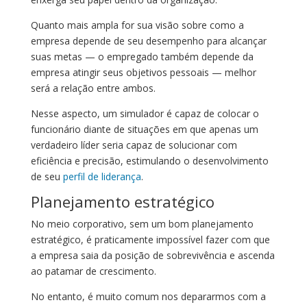
Quanto mais ampla for sua visão sobre como a
empresa depende de seu desempenho para alcançar
suas metas — o empregado também depende da
empresa atingir seus objetivos pessoais — melhor
será a relação entre ambos.
Nesse aspecto, um simulador é capaz de colocar o
funcionário diante de situações em que apenas um
verdadeiro líder seria capaz de solucionar com
eficiência e precisão, estimulando o desenvolvimento
de seu
perfil de liderança
.
Planejamento estratégico
No meio corporativo, sem um bom planejamento
estratégico, é praticamente impossível fazer com que
a empresa saia da posição de sobrevivência e ascenda
ao patamar de crescimento.
No entanto, é muito comum nos depararmos com a