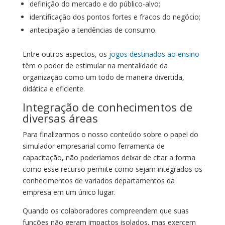
definição do mercado e do público-alvo;
identificação dos pontos fortes e fracos do negócio;
antecipação a tendências de consumo.
Entre outros aspectos, os
jogos destinados ao ensino
têm o poder de estimular na mentalidade da
organização como um todo de maneira divertida,
didática e eficiente.
Integração de conhecimentos de
diversas áreas
Para finalizarmos o nosso conteúdo sobre o papel do
simulador empresarial como ferramenta de
capacitação, não poderíamos deixar de citar a forma
como esse recurso permite como sejam integrados os
conhecimentos de variados departamentos da
empresa em um único lugar.
Quando os colaboradores compreendem que suas
funções não geram impactos isolados, mas exercem