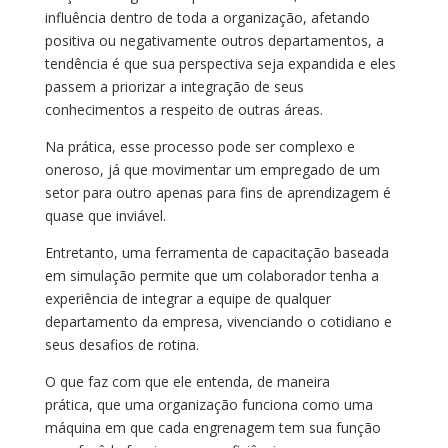
influência dentro de toda a organização, afetando
positiva ou negativamente outros departamentos, a
tendência é que sua perspectiva seja expandida e eles
passem a priorizar a integração de seus
conhecimentos a respeito de outras áreas.
Na prática, esse processo pode ser complexo e
oneroso, já que movimentar um empregado de um
setor para outro apenas para fins de aprendizagem é
quase que inviável.
Entretanto, uma ferramenta de capacitação baseada
em simulação permite que um colaborador tenha a
experiência de integrar a equipe de qualquer
departamento da empresa, vivenciando o cotidiano e
seus desafios de rotina.
O que faz com que ele entenda, de maneira
prática, que uma organização funciona como uma
máquina em que cada engrenagem tem sua função