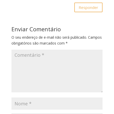
Responder
Enviar Comentário
O seu endereço de e-mail não será publicado.
Campos
obrigatórios são marcados com
*