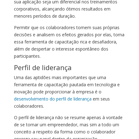
sua aplicação seja um diferencial nos treinamentos
corporativos, alcançando ótimos resultados em
menores períodos de duração.
Permitir que os colaboradores tomem suas próprias
decisões e analisem os efeitos gerados por elas, torna
essa ferramenta de capacitação rica e desafiadora,
além de despertar o interesse espontâneo dos
participantes.
Perfil de liderança
Uma das aptidões mais importantes que uma
ferramenta de capacitação pautada em tecnologia e
inovação pode proporcionar à empresa é o
desenvolvimento do perfil de liderança
em seus
colaboradores.
O perfil de liderança não se resume apenas à vontade
de se tornar um empreendedor, mas sim a todo um
conceito a respeito da forma como o colaborador
enxerga seu papel dentro da organização.