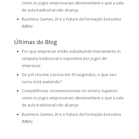
como os jogos empresariais desenvolvem o que a sala
de aula tradicional não alcança
Business Games, IA e o Futuro da Formação Executiva
(MBA)
Últimas do Blog
Por que empresas estão substituindo treinamento in
company tradicional e expositivo por jogos de
empresas
Se a IA resolve a prova em 30 segundos, o que seu
curso está avaliando?
Competências socioemocionais no ensino superior:
como os jogos empresariais desenvolvem o que a sala
de aula tradicional não alcança
Business Games, IA e o Futuro da Formação Executiva
(MBA)