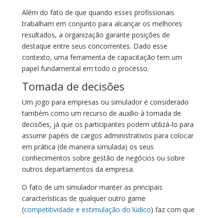
Além do fato de que quando esses profissionais
trabalham em conjunto para alcançar os melhores
resultados, a organização garante posições de
destaque entre seus concorrentes. Dado esse
contexto, uma ferramenta de capacitação tem um
papel fundamental em todo o processo.
Tomada de decisões
Um jogo para empresas ou simulador é considerado
também como um recurso de auxílio à tomada de
decisões, já que os participantes podem utilizá-lo para
assumir papéis de cargos administrativos para colocar
em prática (de maneira simulada) os seus
conhecimentos sobre gestão de negócios ou sobre
outros departamentos da empresa.
O fato de um simulador manter as principais
características de qualquer outro game
(
competitividade e estimulação do lúdico
) faz com que