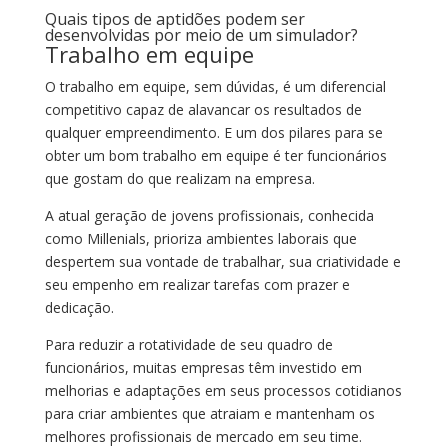
Quais tipos de aptidões podem ser
desenvolvidas por meio de um simulador?
Trabalho em equipe
O trabalho em equipe, sem dúvidas, é um diferencial
competitivo capaz de alavancar os resultados de
qualquer empreendimento. E um dos pilares para se
obter um bom trabalho em equipe é ter funcionários
que gostam do que realizam na empresa.
A atual geração de jovens profissionais, conhecida
como Millenials, prioriza ambientes laborais que
despertem sua vontade de trabalhar, sua criatividade e
seu empenho em realizar tarefas com prazer e
dedicação.
Para reduzir a rotatividade de seu quadro de
funcionários, muitas empresas têm investido em
melhorias e adaptações em seus processos cotidianos
para criar ambientes que atraiam e mantenham os
melhores profissionais de mercado em seu time.