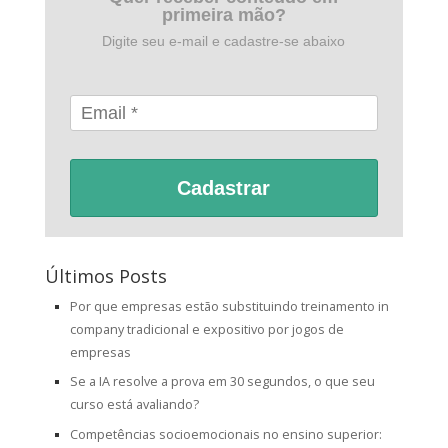
primeira mão?
Digite seu e-mail e cadastre-se abaixo
Cadastrar
Últimos Posts
Por que empresas estão substituindo treinamento in
company tradicional e expositivo por jogos de
empresas
Se a IA resolve a prova em 30 segundos, o que seu
curso está avaliando?
Competências socioemocionais no ensino superior: