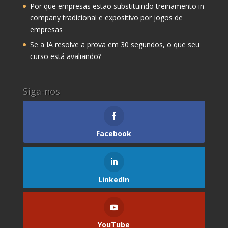
Por que empresas estão substituindo treinamento in
company tradicional e expositivo por jogos de
empresas
Se a IA resolve a prova em 30 segundos, o que seu
curso está avaliando?
Siga-nos
Facebook
LinkedIn
YouTube