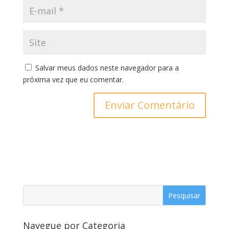
Salvar meus dados neste navegador para a
próxima vez que eu comentar.
Navegue por Categoria