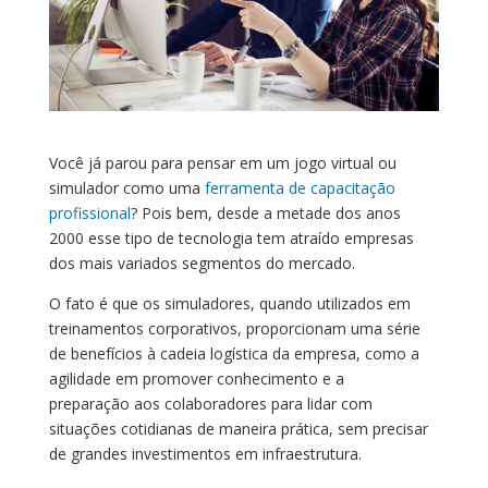
Você já parou para pensar em um jogo virtual ou
simulador como uma
ferramenta de capacitação
profissional
? Pois bem, desde a metade dos anos
2000 esse tipo de tecnologia tem atraído empresas
dos mais variados segmentos do mercado.
O fato é que os simuladores, quando utilizados em
treinamentos corporativos, proporcionam uma série
de benefícios à cadeia logística da empresa, como a
agilidade em promover conhecimento e a
preparação aos colaboradores para lidar com
situações cotidianas de maneira prática, sem precisar
de grandes investimentos em infraestrutura.