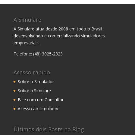
A Simulare
A Simulare atua desde 2008 em todo o Brasil
desenvolvendo e comercializando simuladores
empresariais.
Telefone: (48) 3025-2323
Acesso rápido
Sobre o Simulador
Sobre a Simulare
Fale com um Consultor
Acesso ao simulador
Últimos dois Posts no Blog