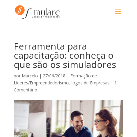
Ferramenta para
capacitação: conheça o
que são os simuladores
por
Marcelo
|
27/06/2018
|
Formação de
Líderes/Empreendedorismo
,
Jogos de Empresas
|
1
Comentário