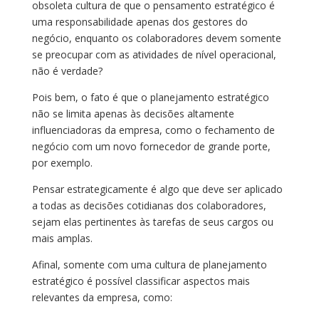
obsoleta cultura de que o pensamento estratégico é
uma responsabilidade apenas dos gestores do
negócio, enquanto os colaboradores devem somente
se preocupar com as atividades de nível operacional,
não é verdade?
Pois bem, o fato é que o planejamento estratégico
não se limita apenas às decisões altamente
influenciadoras da empresa, como o fechamento de
negócio com um novo fornecedor de grande porte,
por exemplo.
Pensar estrategicamente é algo que deve ser aplicado
a todas as decisões cotidianas dos colaboradores,
sejam elas pertinentes às tarefas de seus cargos ou
mais amplas.
Afinal, somente com uma cultura de planejamento
estratégico é possível classificar aspectos mais
relevantes da empresa, como: