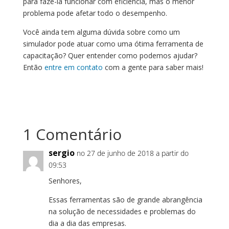
para fazê-la funcionar com eficiência, mas o menor
problema pode afetar todo o desempenho.
Você ainda tem alguma dúvida sobre como um
simulador pode atuar como uma ótima ferramenta de
capacitação? Quer entender como podemos ajudar?
Então
entre em contato
com a gente para saber mais!
1 Comentário
sergio
no 27 de junho de 2018 a partir do
09:53
Senhores,
Essas ferramentas são de grande abrangência
na solução de necessidades e problemas do
dia a dia das empresas.