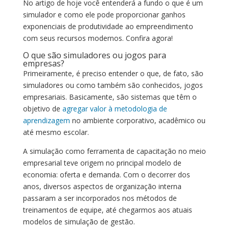
No artigo de hoje você entenderá a fundo o que é um
simulador e como ele pode proporcionar ganhos
exponenciais de produtividade ao empreendimento
com seus recursos modernos. Confira agora!
O que são simuladores ou jogos para
empresas?
Primeiramente, é preciso entender o que, de fato, são
simuladores ou como também são conhecidos, jogos
empresariais. Basicamente, são sistemas que têm o
objetivo de
agregar valor à metodologia de
aprendizagem
no ambiente corporativo, acadêmico ou
até mesmo escolar.
A simulação como ferramenta de capacitação no meio
empresarial teve origem no principal modelo de
economia: oferta e demanda. Com o decorrer dos
anos, diversos aspectos de organização interna
passaram a ser incorporados nos métodos de
treinamentos de equipe, até chegarmos aos atuais
modelos de simulação de gestão.