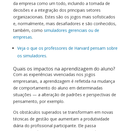
da empresa como um todo, incluindo a tomada de
decisões e a integração dos principais setores
organizacionais. Estes são os jogos mais sofisticados
e, normalmente, mais desafiadores e são conhecidos,
também, como
simuladores gerenciais ou de
empresas
.
Veja o que os professores de Harvard pensam sobre
os simuladores
.
Quais os impactos na aprendizagem do aluno?
Com as experiências vivenciadas nos jogos
empresariais, a aprendizagem é refletida na mudança
de comportamento do aluno em determinadas
situações — a alteração de padrões e perspectivas de
pensamento, por exemplo.
Os obstáculos superados se transformam em novas
técnicas de gestão que aumentam a produtividade
diária do profissional participante. Ele passa