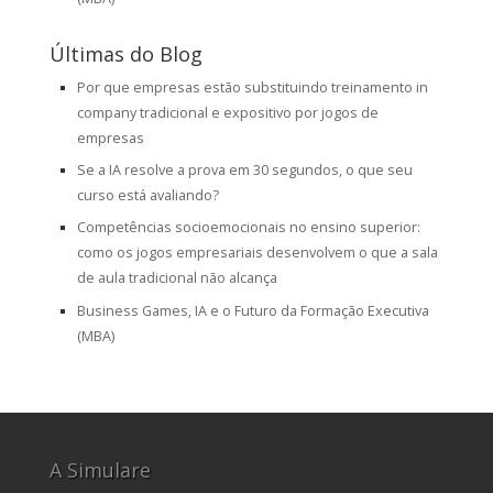
Últimas do Blog
Por que empresas estão substituindo treinamento in
company tradicional e expositivo por jogos de
empresas
Se a IA resolve a prova em 30 segundos, o que seu
curso está avaliando?
Competências socioemocionais no ensino superior:
como os jogos empresariais desenvolvem o que a sala
de aula tradicional não alcança
Business Games, IA e o Futuro da Formação Executiva
(MBA)
A Simulare