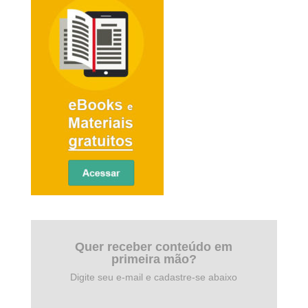
Quer receber conteúdo em
primeira mão?
Digite seu e-mail e cadastre-se abaixo