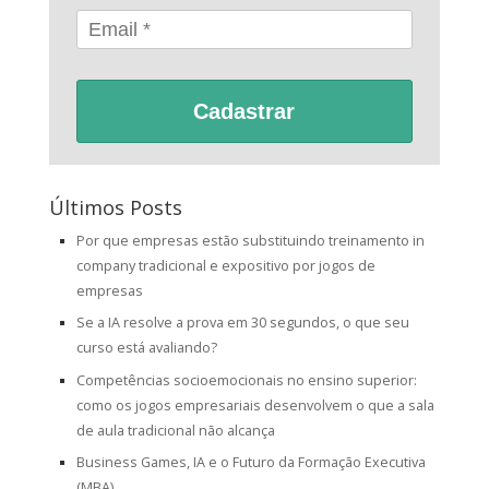
Cadastrar
Últimos Posts
Por que empresas estão substituindo treinamento in
company tradicional e expositivo por jogos de
empresas
Se a IA resolve a prova em 30 segundos, o que seu
curso está avaliando?
Competências socioemocionais no ensino superior:
como os jogos empresariais desenvolvem o que a sala
de aula tradicional não alcança
Business Games, IA e o Futuro da Formação Executiva
(MBA)