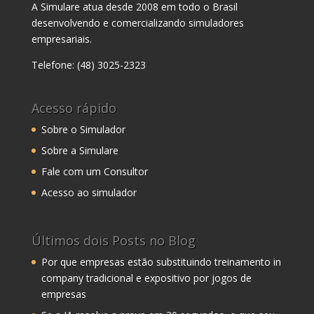
A Simulare atua desde 2008 em todo o Brasil
desenvolvendo e comercializando simuladores
empresariais.
Telefone: (48) 3025-2323
Acesso rápido
Sobre o Simulador
Sobre a Simulare
Fale com um Consultor
Acesso ao simulador
Últimos dois Posts no Blog
Por que empresas estão substituindo treinamento in
company tradicional e expositivo por jogos de
empresas