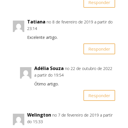
Responder
Tatiana
no 8 de fevereiro de 2019 a partir do
23:14
Excelente artigo.
Responder
Adélia Souza
no 22 de outubro de 2022
a partir do 19:54
Ótimo artigo.
Responder
Welington
no 7 de fevereiro de 2019 a partir
do 15:33