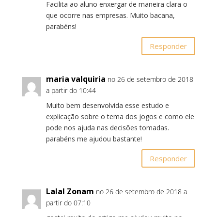
Facilita ao aluno enxergar de maneira clara o
que ocorre nas empresas. Muito bacana,
parabéns!
Responder
maria valquiria
no 26 de setembro de 2018
a partir do 10:44
Muito bem desenvolvida esse estudo e
explicação sobre o tema dos jogos e como ele
pode nos ajuda nas decisões tomadas.
parabéns me ajudou bastante!
Responder
Lalal Zonam
no 26 de setembro de 2018 a
partir do 07:10