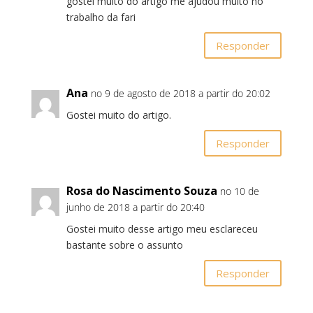
gostei muito do artigo me ajudou muito no
trabalho da fari
Responder
Ana
no 9 de agosto de 2018 a partir do 20:02
Gostei muito do artigo.
Responder
Rosa do Nascimento Souza
no 10 de
junho de 2018 a partir do 20:40
Gostei muito desse artigo meu esclareceu
bastante sobre o assunto
Responder