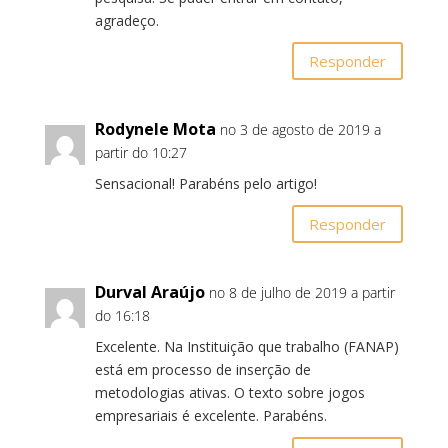
agradeço.
Responder
Rodynele Mota
no 3 de agosto de 2019 a
partir do 10:27
Sensacional! Parabéns pelo artigo!
Responder
Durval Araújo
no 8 de julho de 2019 a partir
do 16:18
Excelente. Na Instituição que trabalho (FANAP)
está em processo de inserção de
metodologias ativas. O texto sobre jogos
empresariais é excelente. Parabéns.