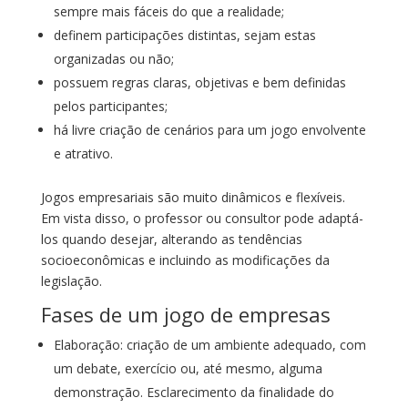
sempre mais fáceis do que a realidade;
definem participações distintas, sejam estas
organizadas ou não;
possuem regras claras, objetivas e bem definidas
pelos participantes;
há livre criação de cenários para um jogo envolvente
e atrativo.
Jogos empresariais são muito dinâmicos e flexíveis.
Em vista disso, o professor ou consultor pode adaptá-
los quando desejar, alterando as tendências
socioeconômicas e incluindo as modificações da
legislação.
Fases de um jogo de empresas
Elaboração: criação de um ambiente adequado, com
um debate, exercício ou, até mesmo, alguma
demonstração. Esclarecimento da finalidade do