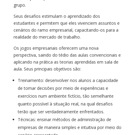
grupo.
Seus desafios estimulam o aprendizado dos
estudantes e permitem que eles vivenciem assuntos e
cenários do ramo empresarial, capacitando-os para a
realidade do mercado de trabalho.
Os jogos empresariais oferecem uma nova
perspectiva, saindo do tédio das aulas convencionais e
aplicando na prática as teorias aprendidas em sala de
aula. Seus principais objetivos são:
Treinamento: desenvolver nos alunos a capacidade
de tomar decisões por meio de experiências e
exercícios num ambiente fictício, tão semelhante
quanto possível à situação real, na qual desafios
terão que ser verdadeiramente enfrentados.
Técnicas: ensinar métodos de administração de
empresas de maneira simples e intuitiva por meio do