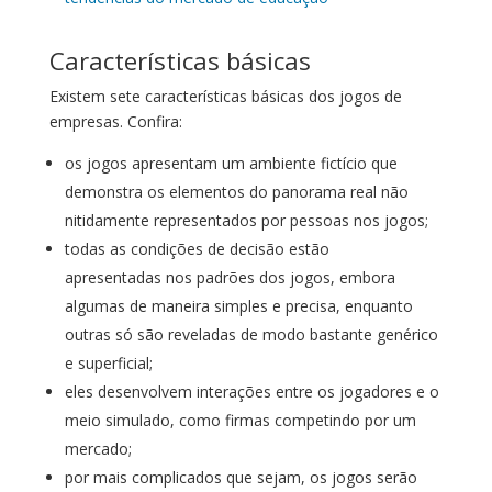
Características básicas
Existem sete características básicas dos jogos de
empresas. Confira:
os jogos apresentam um ambiente fictício que
demonstra os elementos do panorama real não
nitidamente representados por pessoas nos jogos;
todas as condições de decisão estão
apresentadas nos padrões dos jogos, embora
algumas de maneira simples e precisa, enquanto
outras só são reveladas de modo bastante genérico
e superficial;
eles desenvolvem interações entre os jogadores e o
meio simulado, como firmas competindo por um
mercado;
por mais complicados que sejam, os jogos serão