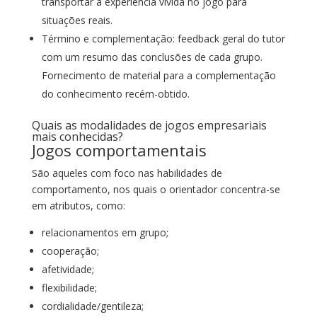
transportar a experiência vivida no jogo para
situações reais.
Término e complementação: feedback geral do tutor
com um resumo das conclusões de cada grupo.
Fornecimento de material para a complementação
do conhecimento recém-obtido.
Quais as modalidades de jogos empresariais
mais conhecidas?
Jogos comportamentais
São aqueles com foco nas habilidades de
comportamento, nos quais o orientador concentra-se
em atributos, como:
relacionamentos em grupo;
cooperação;
afetividade;
flexibilidade;
cordialidade/gentileza;