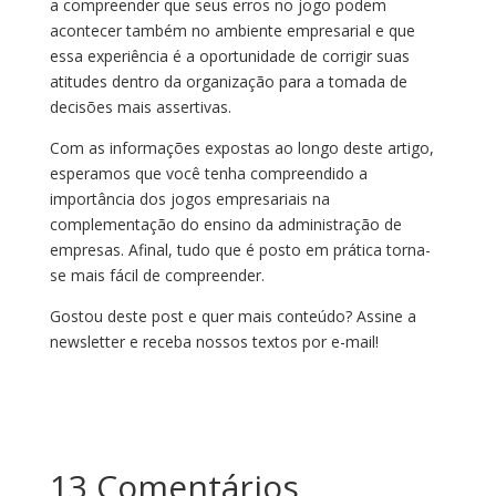
a compreender que seus erros no jogo podem
acontecer também no ambiente empresarial e que
essa experiência é a oportunidade de corrigir suas
atitudes dentro da organização para a tomada de
decisões mais assertivas.
Com as informações expostas ao longo deste artigo,
esperamos que você tenha compreendido a
importância dos jogos empresariais na
complementação do ensino da administração de
empresas. Afinal, tudo que é posto em prática torna-
se mais fácil de compreender.
Gostou deste post e quer mais conteúdo? Assine a
newsletter e receba nossos textos por e-mail!
13 Comentários