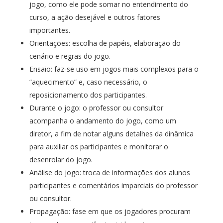
jogo, como ele pode somar no entendimento do
curso, a ação desejável e outros fatores
importantes.
Orientações: escolha de papéis, elaboração do
cenário e regras do jogo.
Ensaio: faz-se uso em jogos mais complexos para o
“aquecimento” e, caso necessário, o
reposicionamento dos participantes.
Durante o jogo: o professor ou consultor
acompanha o andamento do jogo, como um
diretor, a fim de notar alguns detalhes da dinâmica
para auxiliar os participantes e monitorar o
desenrolar do jogo.
Análise do jogo: troca de informações dos alunos
participantes e comentários imparciais do professor
ou consultor.
Propagação: fase em que os jogadores procuram