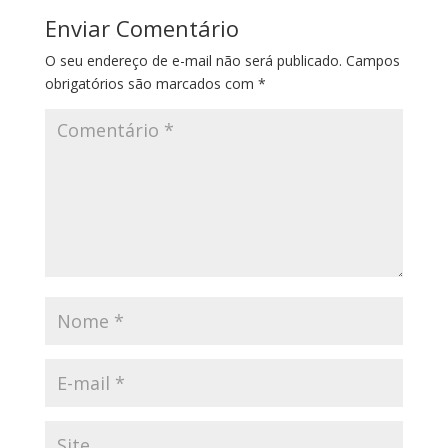
Enviar Comentário
O seu endereço de e-mail não será publicado.
Campos
obrigatórios são marcados com
*