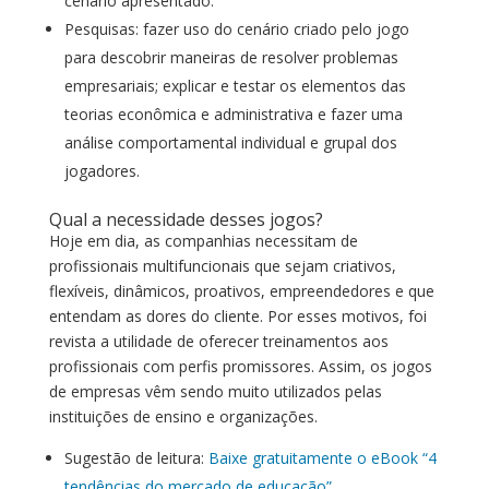
cenário apresentado.
Pesquisas: fazer uso do cenário criado pelo jogo
para descobrir maneiras de resolver problemas
empresariais; explicar e testar os elementos das
teorias econômica e administrativa e fazer uma
análise comportamental individual e grupal dos
jogadores.
Qual a necessidade desses jogos?
Hoje em dia, as companhias necessitam de
profissionais multifuncionais que sejam criativos,
flexíveis, dinâmicos, proativos, empreendedores e que
entendam as dores do cliente. Por esses motivos, foi
revista a utilidade de oferecer treinamentos aos
profissionais com perfis promissores. Assim, os jogos
de empresas vêm sendo muito utilizados pelas
instituições de ensino e organizações.
Sugestão de leitura:
Baixe gratuitamente o eBook “4
tendências do mercado de educação”