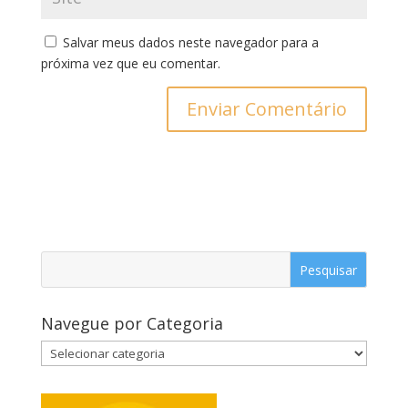
Salvar meus dados neste navegador para a
próxima vez que eu comentar.
Navegue por Categoria