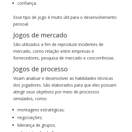
confiança.
Esse tipo de jogo é muito útil para o desenvolvimento
pessoal.
Jogos de mercado
São utilizados a fim de reproduzir incidentes de
mercado, como relação entre empresas e
fornecedores, pesquisa de mercado e concorrências.
Jogos de processo
Visam analisar e desenvolver as habilidades técnicas
dos jogadores. São elaborados para que eles possam
atingir seus objetivos por meio de processos
simulados, como:
montagens estratégicas;
negociações;
liderança de grupos;