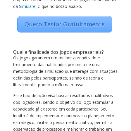
da
Simulare
, clique no botão abaixo.
Quero Testar Gratuitamente
Qual a finalidade dos jogos empresariais?
Os jogos garantem um melhor aprendizado e
treinamento das habilidades por meio de uma
metodologia de simulação que interage com situações
definidas pelos participantes, saindo da teoria e,
literalmente, pondo a mão na massa.
Esse tipo de ação visa buscar resultados qualitativos
dos jogadores, sendo o objetivo do jogo estimular a
capacidade já existente em cada participante. Seu
intuito é de implementar e aprimorar o planejamento
estratégico, incitar o pensamento criativo, permitir a
observação de processos e melhorar o trabalho em