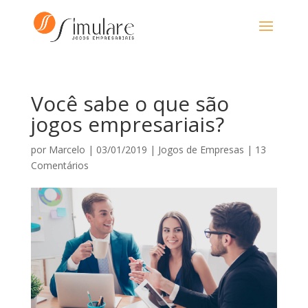
Você sabe o que são
jogos empresariais?
por
Marcelo
|
03/01/2019
|
Jogos de Empresas
|
13
Comentários