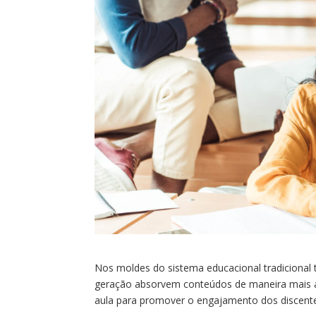
Nos moldes do sistema educacional tradicional
geração absorvem conteúdos de maneira mais ati
aula para promover o engajamento dos discente