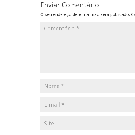
Enviar Comentário
O seu endereço de e-mail não será publicado.
C