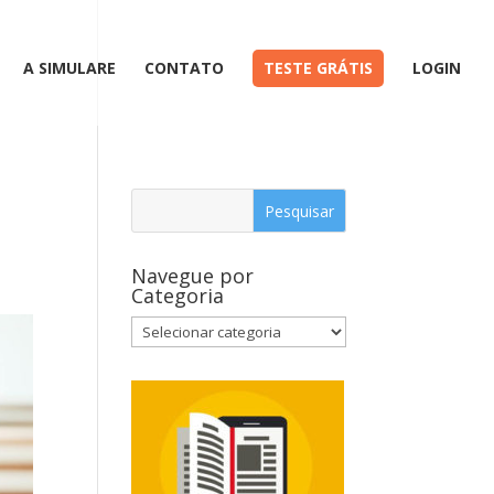
A SIMULARE
CONTATO
TESTE GRÁTIS
LOGIN
Navegue por
Categoria