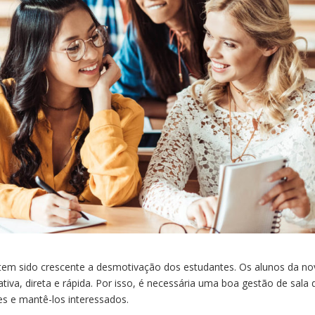
 tem sido crescente a desmotivação dos estudantes. Os alunos da no
va, direta e rápida. Por isso, é necessária uma boa gestão de sala 
s e mantê-los interessados.