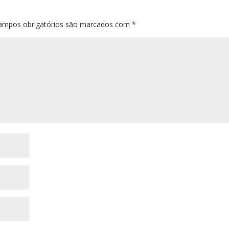
ampos obrigatórios são marcados com
*