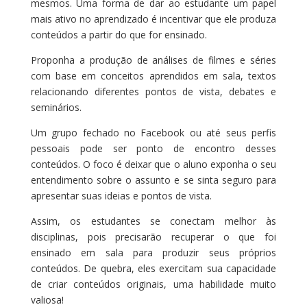
mesmos. Uma forma de dar ao estudante um papel
mais ativo no aprendizado é incentivar que ele produza
conteúdos a partir do que for ensinado.
Proponha a produção de análises de filmes e séries
com base em conceitos aprendidos em sala, textos
relacionando diferentes pontos de vista, debates e
seminários.
Um grupo fechado no Facebook ou até seus perfis
pessoais pode ser ponto de encontro desses
conteúdos. O foco é deixar que o aluno exponha o seu
entendimento sobre o assunto e se sinta seguro para
apresentar suas ideias e pontos de vista.
Assim, os estudantes se conectam melhor às
disciplinas, pois precisarão recuperar o que foi
ensinado em sala para produzir seus próprios
conteúdos. De quebra, eles exercitam sua capacidade
de criar conteúdos originais, uma habilidade muito
valiosa!