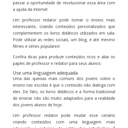
passar a oportunidade de revolucionar essa área com
a ajuda da internet.
Um professor redator pode tornar o ensino mais
interessante, criando conteúdos personalizados que
complementem os livros didáticos utilizados em sala.
Pode utilizar as redes sociais, um blog, e até mesmo
filmes e séries populares!
Confira dicas para produzir conteúdos ricos e aliar os
papéis de professor e redator para seus alunos:
Use uma linguagem adequada
Uma das queixas mais comuns dos jovens sobre o
ensino nas escolas é que o conteúdo não dialoga com
eles. De fato, os livros didáticos e a forma tradicional
de ensinar não são muito adaptados para a realidade
dos jovens alunos de hoje.
Um professor redator pode mudar esse cenário
criando conteúdos com uma linguagem mais