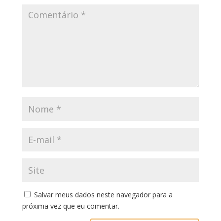
Salvar meus dados neste navegador para a
próxima vez que eu comentar.