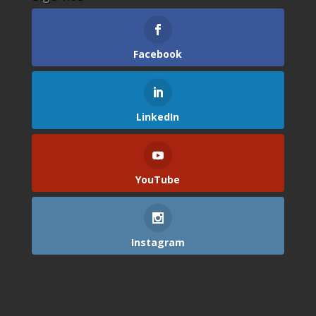
Facebook
LinkedIn
YouTube
Instagram