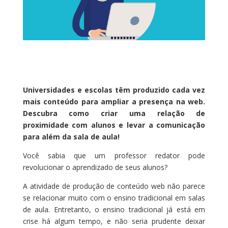
Universidades e escolas têm produzido cada vez
mais conteúdo para ampliar a presença na web.
Descubra como criar uma relação de
proximidade com alunos e levar a comunicação
para além da sala de aula!
Você sabia que um professor redator pode
revolucionar o aprendizado de seus alunos?
A atividade de produção de conteúdo web não parece
se relacionar muito com o ensino tradicional em salas
de aula. Entretanto, o ensino tradicional já está em
crise há algum tempo, e não seria prudente deixar