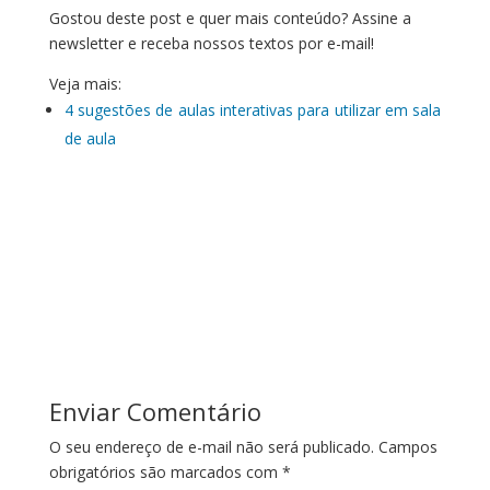
Gostou deste post e quer mais conteúdo? Assine a
newsletter e receba nossos textos por e-mail!
Veja mais:
4 sugestões de aulas interativas para utilizar em sala
de aula
Enviar Comentário
O seu endereço de e-mail não será publicado.
Campos
obrigatórios são marcados com
*