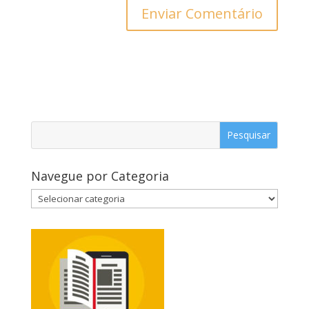
Navegue por Categoria