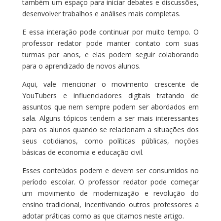
também um espaço para iniciar debates e discussões,
desenvolver trabalhos e análises mais completas.
E essa interação pode continuar por muito tempo. O
professor redator pode manter contato com suas
turmas por anos, e elas podem seguir colaborando
para o aprendizado de novos alunos.
Aqui, vale mencionar o movimento crescente de
YouTubers e influenciadores digitais tratando de
assuntos que nem sempre podem ser abordados em
sala. Alguns tópicos tendem a ser mais interessantes
para os alunos quando se relacionam a situações dos
seus cotidianos, como políticas públicas, noções
básicas de economia e educação civil.
Esses conteúdos podem e devem ser consumidos no
período escolar. O professor redator pode começar
um movimento de modernização e revolução do
ensino tradicional, incentivando outros professores a
adotar práticas como as que citamos neste artigo.