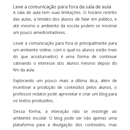
Leve a comunicação para fora da sala de aula
A sala de aula tem suas limitações. O horário restrito
das aulas, a timidez dos alunos de falar em público, e
até mesmo o ambiente da escola podem se mostrar
um pouco amedrontadores.
Levar a comunicação para fora (e principalmente para
um ambiente online, com o qual os alunos estão mais
do que acostumados) é uma forma de continuar
cativando o interesse dos alunos mesmo depois do
fim da aula.
Explorando um pouco mais a última dica, além de
incentivar a produção de conteúdos pelos alunos, o
professor redator pode aproveitar e criar um blog para
os textos produzidos.
Dessa forma, a interação não se restringe ao
ambiente escolar. O blog pode ser não apenas uma
plataforma para a divulgação dos conteúdos, mas