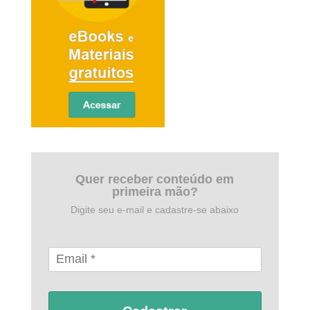
Quer receber conteúdo em
primeira mão?
Digite seu e-mail e cadastre-se abaixo