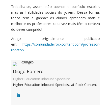
Trabalha-se, assim, não apenas o currículo escolar,
mas as habilidades sociais do jovem. Dessa forma,
todos têm a ganhar: os alunos aprendem mais e
melhor e os professores cada vez mais têm a certeza
do dever cumprido!
Artigo originalmente publicado
em:
https://comunidade.rockcontent.com/professor-
redator/
Diogo Romero
Higher Education Inbound Specialist
Higher Education Inbound Specialist at Rock Content