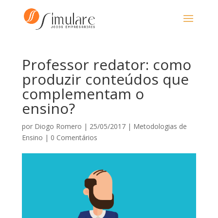
Professor redator: como
produzir conteúdos que
complementam o
ensino?
por
Diogo Romero
|
25/05/2017
|
Metodologias de
Ensino
|
0 Comentários