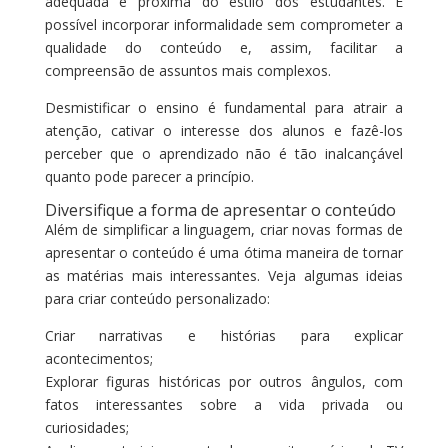
adequada e próxima do estilo dos estudantes. É
possível incorporar informalidade sem comprometer a
qualidade do conteúdo e, assim, facilitar a
compreensão de assuntos mais complexos.
Desmistificar o ensino é fundamental para atrair a
atenção, cativar o interesse dos alunos e fazê-los
perceber que o aprendizado não é tão inalcançável
quanto pode parecer a princípio.
Diversifique a forma de apresentar o conteúdo
Além de simplificar a linguagem, criar novas formas de
apresentar o conteúdo é uma ótima maneira de tornar
as matérias mais interessantes. Veja algumas ideias
para criar conteúdo personalizado:
Criar narrativas e histórias para explicar
acontecimentos;
Explorar figuras históricas por outros ângulos, com
fatos interessantes sobre a vida privada ou
curiosidades;