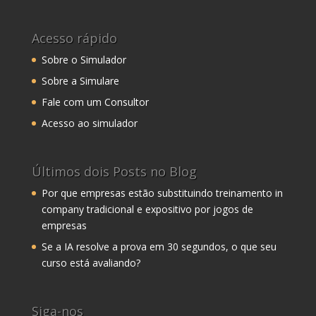
Acesso rápido
Sobre o Simulador
Sobre a Simulare
Fale com um Consultor
Acesso ao simulador
Últimos dois Posts no Blog
Por que empresas estão substituindo treinamento in
company tradicional e expositivo por jogos de
empresas
Se a IA resolve a prova em 30 segundos, o que seu
curso está avaliando?
Siga-nos