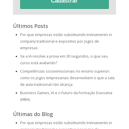
Cadastrar
Últimos Posts
Por que empresas estão substituindo treinamento in
company tradicional e expositivo por jogos de
empresas
Se a IA resolve a prova em 30 segundos, o que seu
curso está avaliando?
Competências socioemocionais no ensino superior:
como os jogos empresariais desenvolvem o que a sala
de aula tradicional não alcança
Business Games, IA e o Futuro da Formação Executiva
(MBA)
Últimas do Blog
Por que empresas estão substituindo treinamento in