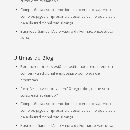
curso está avaliando?
Competências socioemocionais no ensino superior:
como os jogos empresariais desenvolvem o que a sala
de aula tradicional não alcança
Business Games, IA e o Futuro da Formação Executiva
(MBA)
Últimas do Blog
Por que empresas estão substituindo treinamento in
company tradicional e expositivo por jogos de
empresas
Se a IA resolve a prova em 30 segundos, o que seu
curso está avaliando?
Competências socioemocionais no ensino superior:
como os jogos empresariais desenvolvem o que a sala
de aula tradicional não alcança
Business Games, IA e o Futuro da Formação Executiva