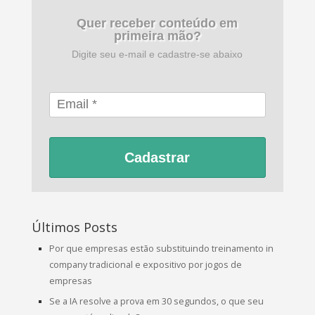
Quer receber conteúdo em
primeira mão?
Digite seu e-mail e cadastre-se abaixo
Cadastrar
Últimos Posts
Por que empresas estão substituindo treinamento in
company tradicional e expositivo por jogos de
empresas
Se a IA resolve a prova em 30 segundos, o que seu