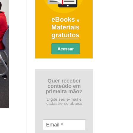
Quer receber
conteúdo em
primeira mão?
Digite seu e-mail e
cadastre-se abaixo