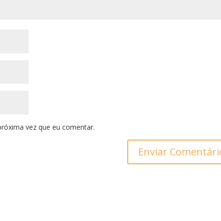
próxima vez que eu comentar.