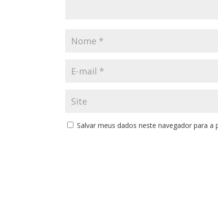
Salvar meus dados neste navegador para a 