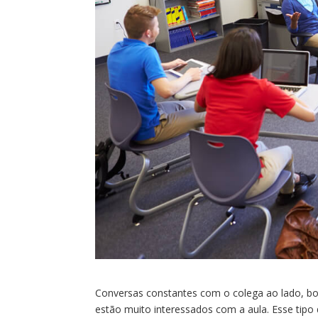
Conversas constantes com o colega ao lado, boc
estão muito interessados com a aula. Esse tip