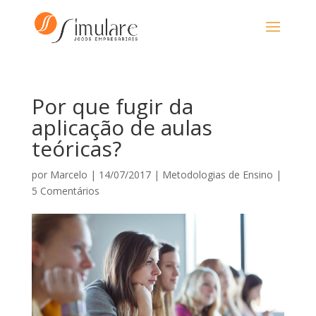
Por que fugir da
aplicação de aulas
teóricas?
por
Marcelo
|
14/07/2017
|
Metodologias de Ensino
|
5 Comentários