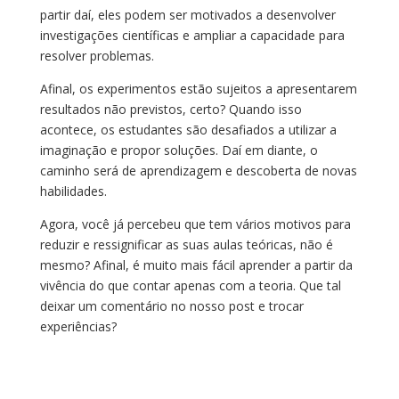
partir daí, eles podem ser motivados a desenvolver
investigações científicas e ampliar a capacidade para
resolver problemas.
Afinal, os experimentos estão sujeitos a apresentarem
resultados não previstos, certo? Quando isso
acontece, os estudantes são desafiados a utilizar a
imaginação e propor soluções. Daí em diante, o
caminho será de aprendizagem e descoberta de novas
habilidades.
Agora, você já percebeu que tem vários motivos para
reduzir e ressignificar as suas aulas teóricas, não é
mesmo? Afinal, é muito mais fácil aprender a partir da
vivência do que contar apenas com a teoria. Que tal
deixar um comentário no nosso post e trocar
experiências?