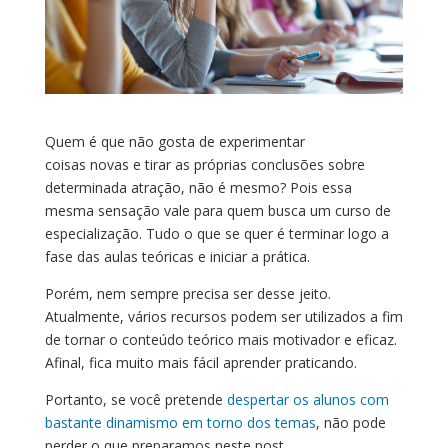
Quem é que não gosta de experimentar
coisas novas e tirar as próprias conclusões sobre
determinada atração, não é mesmo? Pois essa
mesma sensação vale para quem busca um curso de
especialização. Tudo o que se quer é terminar logo a
fase das aulas teóricas e iniciar a prática.
Porém, nem sempre precisa ser desse jeito.
Atualmente, vários recursos podem ser utilizados a fim
de tornar o conteúdo teórico mais motivador e eficaz.
Afinal, fica muito mais fácil aprender praticando.
Portanto, se você pretende
despertar os alunos com
bastante dinamismo em torno dos temas
, não pode
perder o que preparamos neste post.