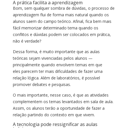
A prática facilita a aprendizagem
Bom, sem qualquer sombra de dúvidas, o processo de
aprendizagem flui de forma mais natural quando os
alunos saem do campo teórico. Afinal, fica bem mais
fácil memorizar determinado tema quando os
conflitos e dúvidas podem ser colocados em prática,
não é verdade?
Dessa forma, é muito importante que as aulas
teóricas sejam vivenciadas pelos alunos —
principalmente quando envolvem temas em que
eles parecem ter mais dificuldades de fazer uma
relação lógica. Além de laboratórios, é possível
promover debates e pesquisas.
O mais importante, nesse caso, é que as atividades
complementem os temas levantados em sala de aula.
Assim, os alunos terão a oportunidade de fazer a
relação partindo do contexto em que vivem.
A tecnologia pode ressignificar as aulas