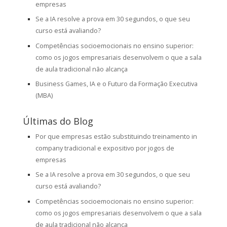
empresas
Se a IA resolve a prova em 30 segundos, o que seu
curso está avaliando?
Competências socioemocionais no ensino superior:
como os jogos empresariais desenvolvem o que a sala
de aula tradicional não alcança
Business Games, IA e o Futuro da Formação Executiva
(MBA)
Últimas do Blog
Por que empresas estão substituindo treinamento in
company tradicional e expositivo por jogos de
empresas
Se a IA resolve a prova em 30 segundos, o que seu
curso está avaliando?
Competências socioemocionais no ensino superior:
como os jogos empresariais desenvolvem o que a sala
de aula tradicional não alcança