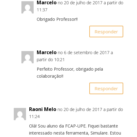
Marcelo
no 20 de julho de 2017 a partir do
11:37
Obrigado Professor!!
Responder
Marcelo
no 6 de setembro de 2017 a
partir do 10:21
Perfeito Professor, obrigado pela
colaboração!!
Responder
Raoni Melo
no 20 de julho de 2017 a partir do
11:24
Olá! Sou aluno da FCAP-UPE. Fiquei bastante
interessado nesta ferramenta, Simulare. Estou