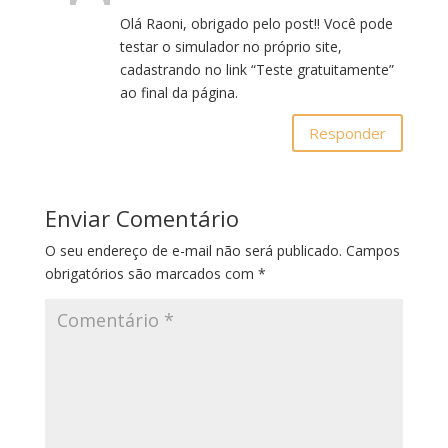
Olá Raoni, obrigado pelo post!! Você pode
testar o simulador no próprio site,
cadastrando no link “Teste gratuitamente”
ao final da página.
Responder
Enviar Comentário
O seu endereço de e-mail não será publicado.
Campos
obrigatórios são marcados com
*