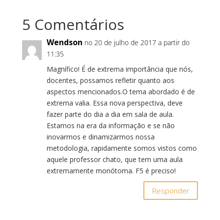
5 Comentários
Wendson
no 20 de julho de 2017 a partir do
11:35
Magnífico! É de extrema importância que nós,
docentes, possamos refletir quanto aos
aspectos mencionados.O tema abordado é de
extrema valia. Essa nova perspectiva, deve
fazer parte do dia a dia em sala de aula.
Estamos na era da informação e se não
inovarmos e dinamizarmos nossa
metodologia, rapidamente somos vistos como
aquele professor chato, que tem uma aula
extremamente monótoma. F5 é preciso!
Responder