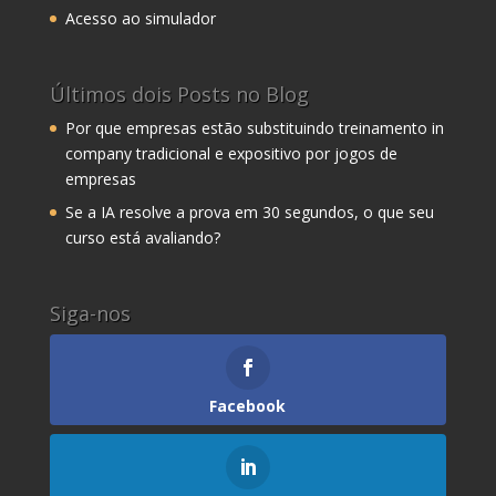
Acesso ao simulador
Últimos dois Posts no Blog
Por que empresas estão substituindo treinamento in
company tradicional e expositivo por jogos de
empresas
Se a IA resolve a prova em 30 segundos, o que seu
curso está avaliando?
Siga-nos
Facebook