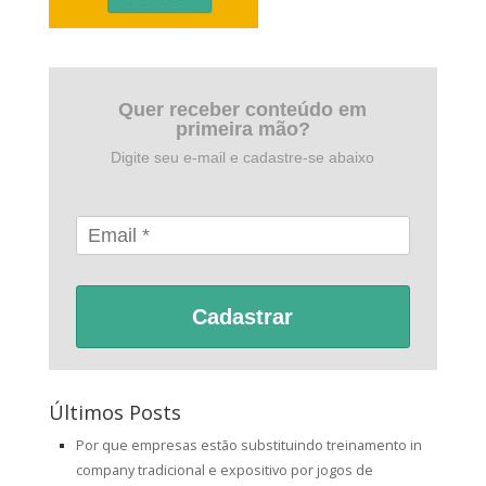
Quer receber conteúdo em
primeira mão?
Digite seu e-mail e cadastre-se abaixo
Cadastrar
Últimos Posts
Por que empresas estão substituindo treinamento in
company tradicional e expositivo por jogos de