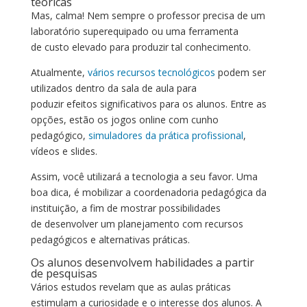
teóricas
Mas, calma! Nem sempre o professor precisa de um
laboratório superequipado ou uma ferramenta
de custo elevado para produzir tal conhecimento.
Atualmente,
vários recursos tecnológicos
podem ser
utilizados dentro da sala de aula para
poduzir efeitos significativos para os alunos. Entre as
opções, estão os jogos online com cunho
pedagógico,
simuladores da prática profissional
,
vídeos e slides.
Assim, você utilizará a tecnologia a seu favor. Uma
boa dica, é mobilizar a coordenadoria pedagógica da
instituição, a fim de mostrar possibilidades
de desenvolver um planejamento com recursos
pedagógicos e alternativas práticas.
Os alunos desenvolvem habilidades a partir
de pesquisas
Vários estudos revelam que as aulas práticas
estimulam a curiosidade e o interesse dos alunos. A