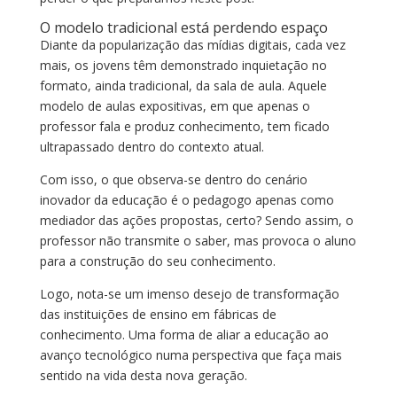
O modelo tradicional está perdendo espaço
Diante da popularização das mídias digitais, cada vez
mais, os jovens têm demonstrado inquietação no
formato, ainda tradicional, da sala de aula. Aquele
modelo de aulas expositivas, em que apenas o
professor fala e produz conhecimento, tem ficado
ultrapassado dentro do contexto atual.
Com isso, o que observa-se dentro do cenário
inovador da educação é o pedagogo apenas como
mediador das ações propostas, certo? Sendo assim, o
professor não transmite o saber, mas provoca o aluno
para a construção do seu conhecimento.
Logo, nota-se um imenso desejo de transformação
das instituições de ensino em fábricas de
conhecimento. Uma forma de aliar a educação ao
avanço tecnológico numa perspectiva que faça mais
sentido na vida desta nova geração.