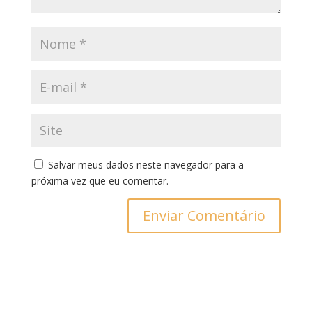
Salvar meus dados neste navegador para a
próxima vez que eu comentar.