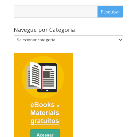
Navegue por Categoria