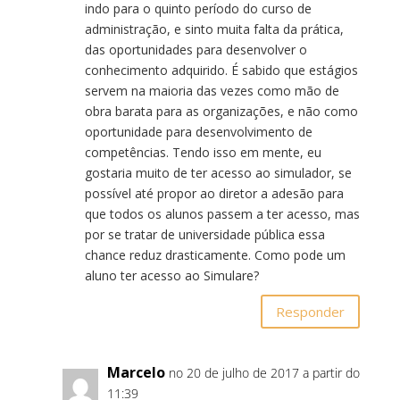
indo para o quinto período do curso de
administração, e sinto muita falta da prática,
das oportunidades para desenvolver o
conhecimento adquirido. É sabido que estágios
servem na maioria das vezes como mão de
obra barata para as organizações, e não como
oportunidade para desenvolvimento de
competências. Tendo isso em mente, eu
gostaria muito de ter acesso ao simulador, se
possível até propor ao diretor a adesão para
que todos os alunos passem a ter acesso, mas
por se tratar de universidade pública essa
chance reduz drasticamente. Como pode um
aluno ter acesso ao Simulare?
Responder
Marcelo
no 20 de julho de 2017 a partir do
11:39