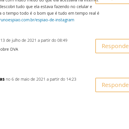
 descobri tudo que ela estava fazendo no celular e
a o tempo todo é o bom que é tudo em tempo real é
brunoespiao.com.br/espiao-de-instagram
 13 de julho de 2021 a partir do 08:49
Responde
sobre DVA
as
no 6 de maio de 2021 a partir do 14:23
Responde