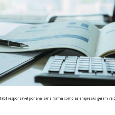
bil responsável por analisar a forma como as empresas geram valo