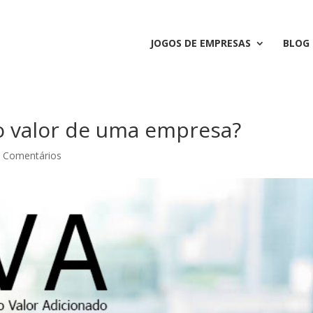
JOGOS DE EMPRESAS
BLOG
o valor de uma empresa?
 Comentários