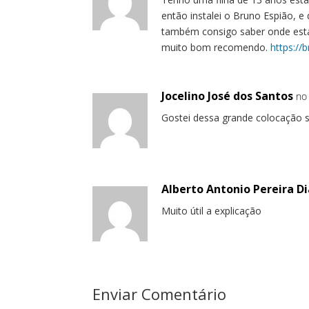
então instalei o Bruno Espião, e
também consigo saber onde est
muito bom recomendo.
https://
Jocelino José dos Santos
no
Gostei dessa grande colocação 
Alberto Antonio Pereira Di
Muito útil a explicação
Enviar Comentário