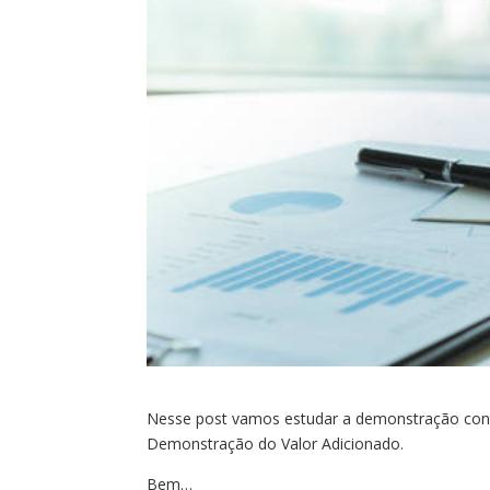
Nesse post vamos estudar a demonstração contá
Demonstração do Valor Adicionado.
Bem…