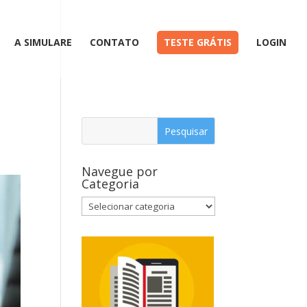
A SIMULARE
CONTATO
TESTE GRÁTIS
LOGIN
Navegue por
Categoria