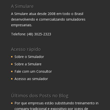
A Simulare
A Simulare atua desde 2008 em todo o Brasil
desenvolvendo e comercializando simuladores
empresariais.
Telefone: (48) 3025-2323
Acesso rápido
Sobre o Simulador
Sobre a Simulare
Fale com um Consultor
Acesso ao simulador
Últimos dois Posts no Blog
Por que empresas estão substituindo treinamento in
company tradicional e expositivo por jogos de