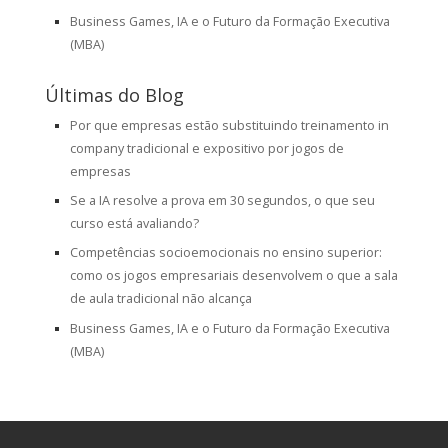
Business Games, IA e o Futuro da Formação Executiva
(MBA)
Últimas do Blog
Por que empresas estão substituindo treinamento in
company tradicional e expositivo por jogos de
empresas
Se a IA resolve a prova em 30 segundos, o que seu
curso está avaliando?
Competências socioemocionais no ensino superior:
como os jogos empresariais desenvolvem o que a sala
de aula tradicional não alcança
Business Games, IA e o Futuro da Formação Executiva
(MBA)