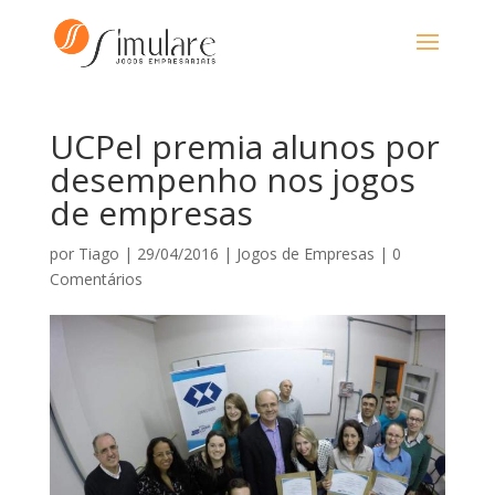
UCPel premia alunos por
desempenho nos jogos
de empresas
por
Tiago
|
29/04/2016
|
Jogos de Empresas
|
0
Comentários