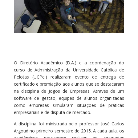
O Diretório Acadêmico (D.A.) e a coordenação do
curso de Administração da Universidade Católica de
Pelotas (UCPel) realizaram evento de entrega de
certificado e premiação aos alunos que se destacaram
na disciplina de Jogos de Empresas. Através de um
software de gestão, equipes de alunos organizadas
como empresas simularam situações de práticas
empresariais e de disputa de mercado.
A disciplina foi ministrada pelo professor José Carlos
Argoud no primeiro semestre de 2015. A cada aula, os
acadêmicos precisaram realizar as chamadas