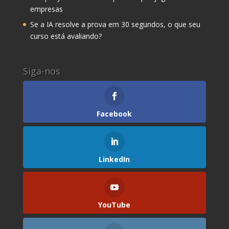
empresas
Se a IA resolve a prova em 30 segundos, o que seu
curso está avaliando?
Siga-nos
Facebook
LinkedIn
YouTube