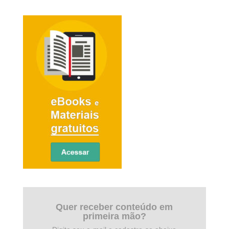
Quer receber conteúdo em
primeira mão?