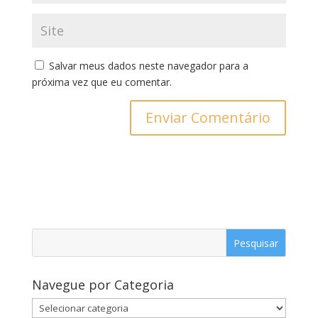
Salvar meus dados neste navegador para a
próxima vez que eu comentar.
Navegue por Categoria