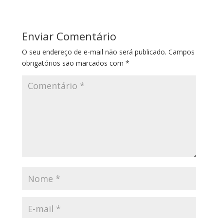
Enviar Comentário
O seu endereço de e-mail não será publicado.
Campos
obrigatórios são marcados com
*