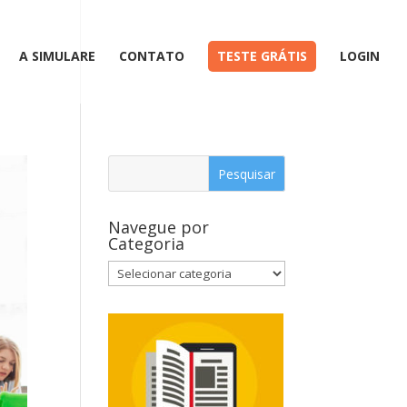
A SIMULARE
CONTATO
TESTE GRÁTIS
LOGIN
Navegue por
Categoria