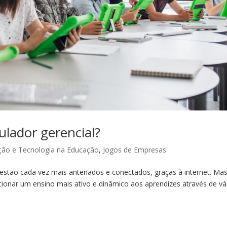
lador gerencial?
ção e Tecnologia na Educação
,
Jogos de Empresas
estão cada vez mais antenados e conectados, graças à internet. Mas
rcionar um ensino mais ativo e dinâmico aos aprendizes através de vá