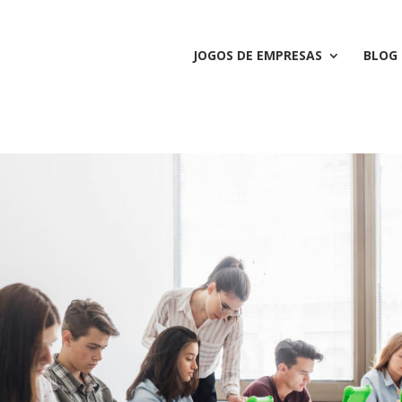
JOGOS DE EMPRESAS
BLOG