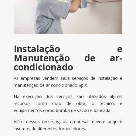
Instalação e
Manutenção de ar-
condicionado
As empresas vendem seus serviços de instalação e
manutenção de ar condicionado Split.
Na execução dos serviços são utilizados alguns
recursos como mão de obra, o técnico, e
equipamentos como bomba de vácuo e bancada.
Além desses recursos, as empresas devem adquirir
insumos de diferentes fornecedores.