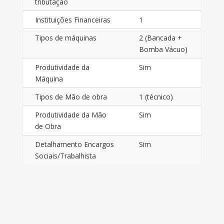
tributação
Instituições Financeiras
1
Tipos de máquinas
2 (Bancada +
Bomba Vácuo)
Produtividade da
Sim
Máquina
Tipos de Mão de obra
1 (técnico)
Produtividade da Mão
Sim
de Obra
Detalhamento Encargos
Sim
Sociais/Trabalhista