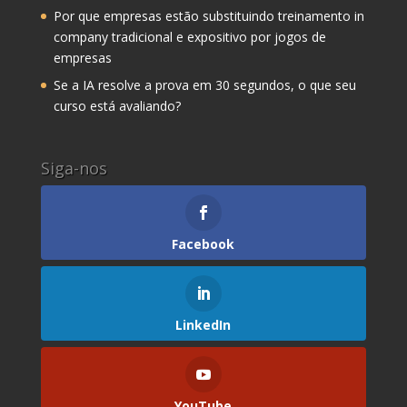
Por que empresas estão substituindo treinamento in
company tradicional e expositivo por jogos de
empresas
Se a IA resolve a prova em 30 segundos, o que seu
curso está avaliando?
Siga-nos
Facebook
LinkedIn
YouTube