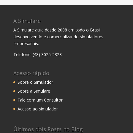
A Simulare
A Simulare atua desde 2008 em todo o Brasil
desenvolvendo e comercializando simuladores
empresariais.
Telefone: (48) 3025-2323
Acesso rápido
Sobre o Simulador
Sobre a Simulare
Fale com um Consultor
Acesso ao simulador
Últimos dois Posts no Blog