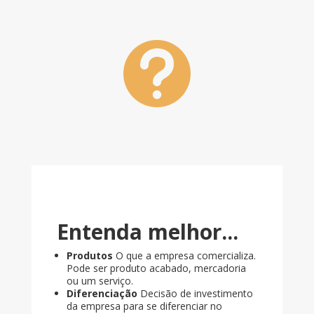

Entenda melhor...
Produtos
O que a empresa comercializa.
Pode ser produto acabado, mercadoria
ou um serviço.
Diferenciação
Decisão de investimento
da empresa para se diferenciar no