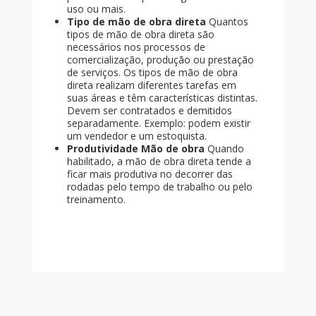
uso ou mais.
Tipo de mão de obra direta
Quantos
tipos de mão de obra direta são
necessários nos processos de
comercialização, produção ou prestação
de serviços. Os tipos de mão de obra
direta realizam diferentes tarefas em
suas áreas e têm características distintas.
Devem ser contratados e demitidos
separadamente. Exemplo: podem existir
um vendedor e um estoquista.
Produtividade Mão de obra
Quando
habilitado, a mão de obra direta tende a
ficar mais produtiva no decorrer das
rodadas pelo tempo de trabalho ou pelo
treinamento.