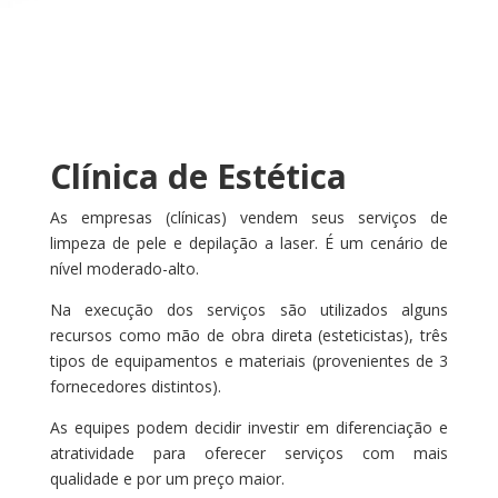
Clínica de Estética
As empresas (clínicas) vendem seus serviços de
limpeza de pele e depilação a laser. É um cenário de
nível moderado-alto.
Na execução dos serviços são utilizados alguns
recursos como mão de obra direta (esteticistas), três
tipos de equipamentos e materiais (provenientes de 3
fornecedores distintos).
As equipes podem decidir investir em diferenciação e
atratividade para oferecer serviços com mais
qualidade e por um preço maior.