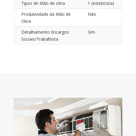
Tipos de Mão de obra
1 (esteticista)
Produtividade da Mão de
Não
Obra
Detalhamento Encargos
Sim
Sociais/Trabalhista