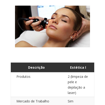
Descrição
Estética I
Produtos
2 (limpeza de
pele e
depilação a
laser)
Mercado de Trabalho
Sim