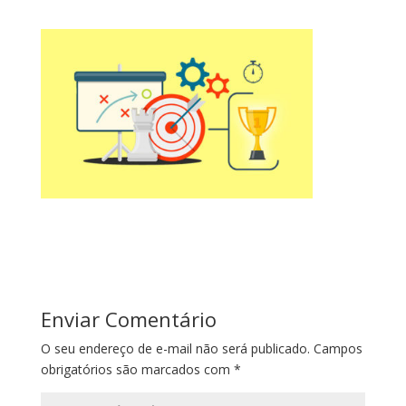
Enviar Comentário
O seu endereço de e-mail não será publicado.
Campos
obrigatórios são marcados com
*