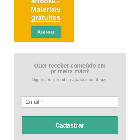
Quer receber conteúdo em
primeira mão?
Digite seu e-mail e cadastre-se abaixo
Cadastrar