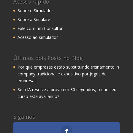
Acesso rápido
Sobre o Simulador
Sobre a Simulare
Fale com um Consultor
Acesso ao simulador
Últimos dois Posts no Blog
Por que empresas estão substituindo treinamento in
company tradicional e expositivo por jogos de
empresas
Se a IA resolve a prova em 30 segundos, o que seu
curso está avaliando?
Siga-nos