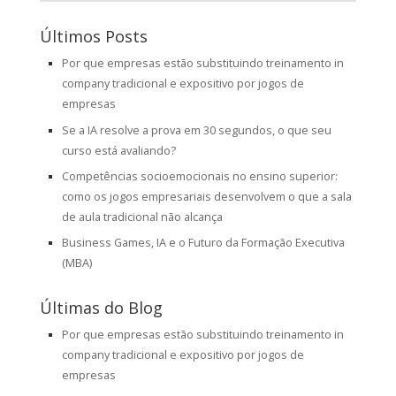
Últimos Posts
Por que empresas estão substituindo treinamento in
company tradicional e expositivo por jogos de
empresas
Se a IA resolve a prova em 30 segundos, o que seu
curso está avaliando?
Competências socioemocionais no ensino superior:
como os jogos empresariais desenvolvem o que a sala
de aula tradicional não alcança
Business Games, IA e o Futuro da Formação Executiva
(MBA)
Últimas do Blog
Por que empresas estão substituindo treinamento in
company tradicional e expositivo por jogos de
empresas