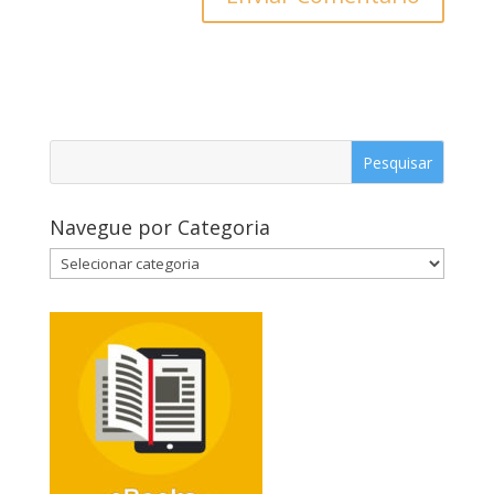
Navegue por Categoria