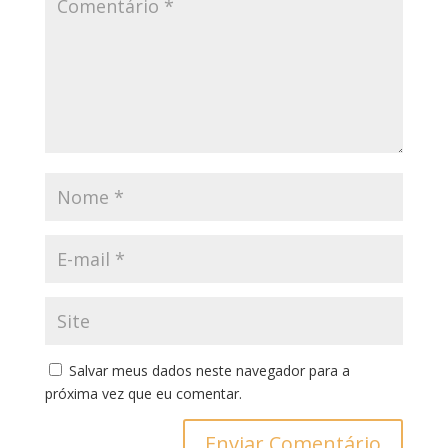
Salvar meus dados neste navegador para a
próxima vez que eu comentar.