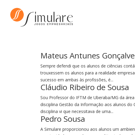
Mateus Antunes Gonçalve
Sempre defendi que os alunos de ciências contá
trouxessem os alunos para a realidade empresaria
sucesso em ambas às profissões, é...
Cláudio Ribeiro de Sousa
Sou Professor do IFTM de Uberaba/MG da área de
disciplina Gestão da Informação aos alunos do
disciplina vi que necessitava de uma...
Pedro Sousa
A Simulare proporcionou aos alunos um ambiente