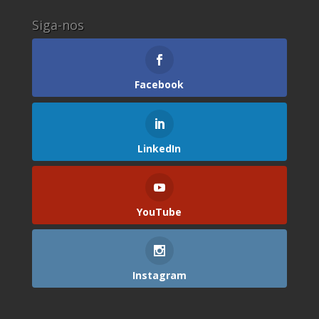
Siga-nos
Facebook
LinkedIn
YouTube
Instagram