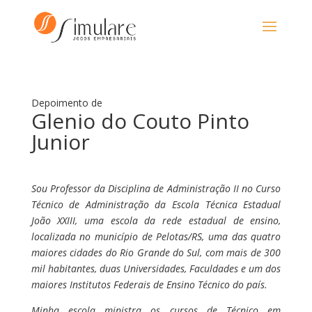
Glenio do Couto Pinto
Junior
Sou Professor da Disciplina de Administração II no Curso
Técnico de Administração da Escola Técnica Estadual
João XXIII, uma escola da rede estadual de ensino,
localizada no município de Pelotas/RS, uma das quatro
maiores cidades do Rio Grande do Sul, com mais de 300
mil habitantes, duas Universidades, Faculdades e um dos
maiores Institutos Federais de Ensino Técnico do país.
Minha escola ministra os cursos de Técnico em