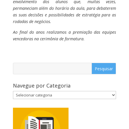
envolvimento dos alunos que, muitas vezes,
permaneciam além do horário da aula, para debaterem
as suas decisões e possibilidades de estratégia para as
rodadas de negócios.
Ao final do anos realizamos a premiação das equipes
vencedoras na cerimônia de formatura.
Navegue por Categoria