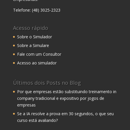
Telefone: (48) 3025-2323
Acesso rápido
Sobre o Simulador
Sobre a Simulare
Fale com um Consultor
Acesso ao simulador
Últimos dois Posts no Blog
Por que empresas estão substituindo treinamento in
company tradicional e expositivo por jogos de
empresas
Se a IA resolve a prova em 30 segundos, o que seu
curso está avaliando?