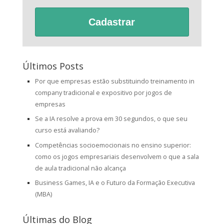
Cadastrar
Últimos Posts
Por que empresas estão substituindo treinamento in
company tradicional e expositivo por jogos de
empresas
Se a IA resolve a prova em 30 segundos, o que seu
curso está avaliando?
Competências socioemocionais no ensino superior:
como os jogos empresariais desenvolvem o que a sala
de aula tradicional não alcança
Business Games, IA e o Futuro da Formação Executiva
(MBA)
Últimas do Blog