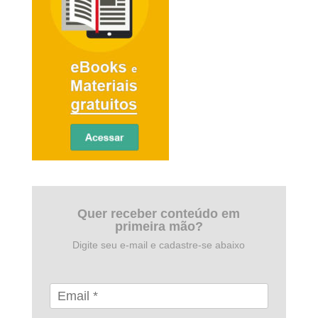
Quer receber conteúdo em
primeira mão?
Digite seu e-mail e cadastre-se abaixo