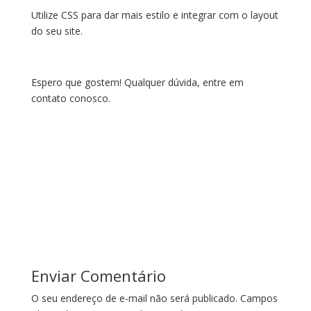
Utilize CSS para dar mais estilo e integrar com o layout
do seu site.
Espero que gostem! Qualquer dúvida, entre em
contato conosco.
Enviar Comentário
O seu endereço de e-mail não será publicado.
Campos