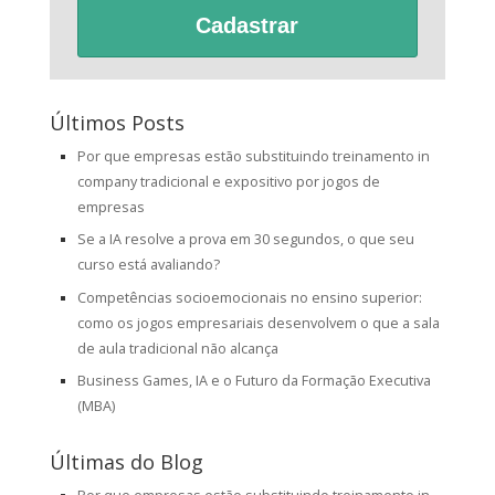
Cadastrar
Últimos Posts
Por que empresas estão substituindo treinamento in
company tradicional e expositivo por jogos de
empresas
Se a IA resolve a prova em 30 segundos, o que seu
curso está avaliando?
Competências socioemocionais no ensino superior:
como os jogos empresariais desenvolvem o que a sala
de aula tradicional não alcança
Business Games, IA e o Futuro da Formação Executiva
(MBA)
Últimas do Blog