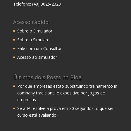
Telefone: (48) 3025-2323
Acesso rápido
Sobre o Simulador
Sobre a Simulare
Fale com um Consultor
Acesso ao simulador
Últimos dois Posts no Blog
Por que empresas estão substituindo treinamento in
company tradicional e expositivo por jogos de
empresas
Se a IA resolve a prova em 30 segundos, o que seu
curso está avaliando?