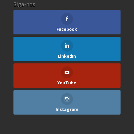
Siga-nos
Facebook
LinkedIn
YouTube
Instagram