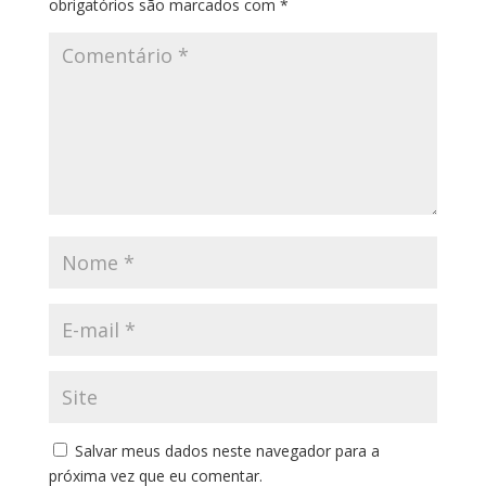
obrigatórios são marcados com
*
Salvar meus dados neste navegador para a
próxima vez que eu comentar.