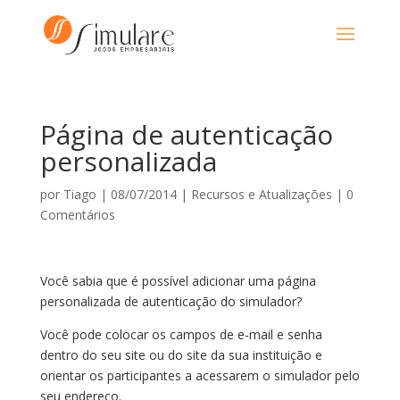
Página de autenticação
personalizada
por
Tiago
|
08/07/2014
|
Recursos e Atualizações
|
0
Comentários
Você sabia que é possível adicionar uma página
personalizada de autenticação do simulador?
Você pode colocar os campos de e-mail e senha
dentro do seu site ou do site da sua instituição e
orientar os participantes a acessarem o simulador pelo
seu endereço.