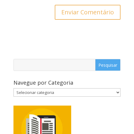
Navegue por Categoria