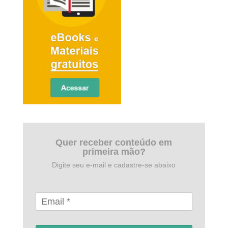
Quer receber conteúdo em
primeira mão?
Digite seu e-mail e cadastre-se abaixo