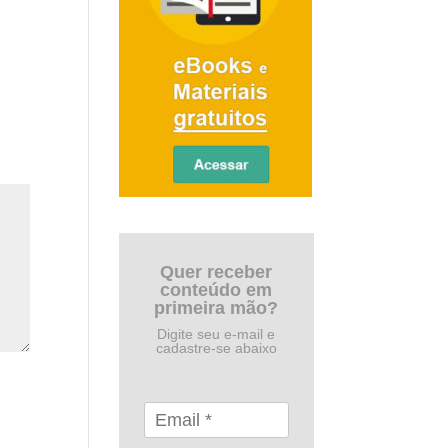
Quer receber
conteúdo em
primeira mão?
Digite seu e-mail e
cadastre-se abaixo