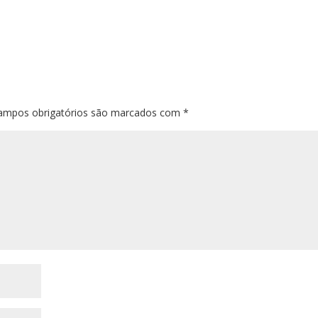
ampos obrigatórios são marcados com
*