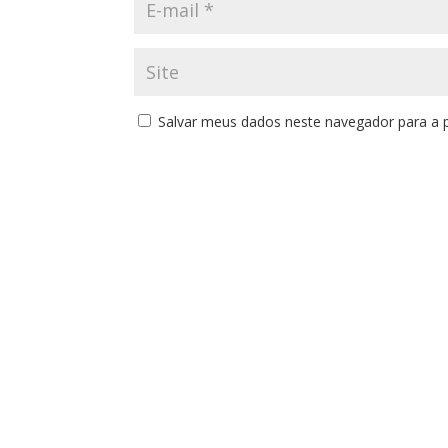
Salvar meus dados neste navegador para a 