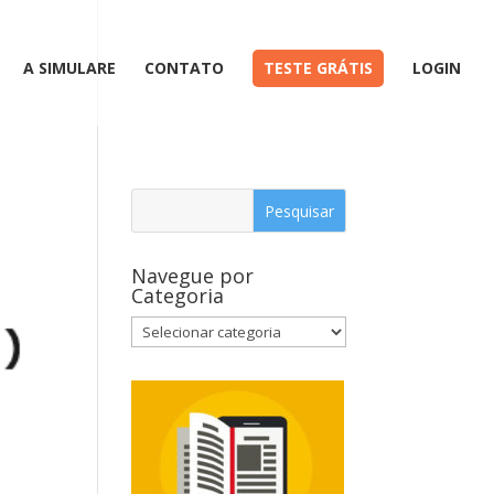
A SIMULARE
CONTATO
TESTE GRÁTIS
LOGIN
Navegue por
Categoria