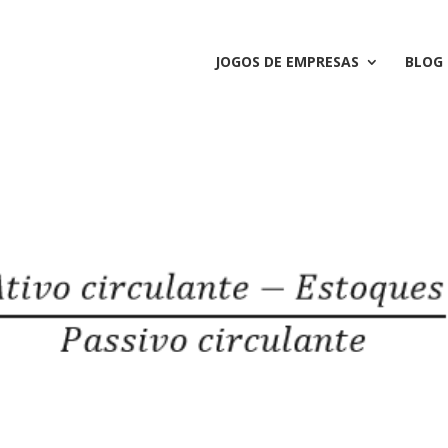
JOGOS DE EMPRESAS
BLOG