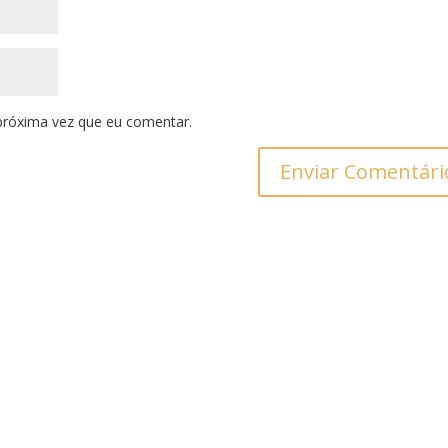
próxima vez que eu comentar.