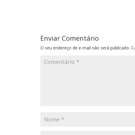
Enviar Comentário
O seu endereço de e-mail não será publicado.
C