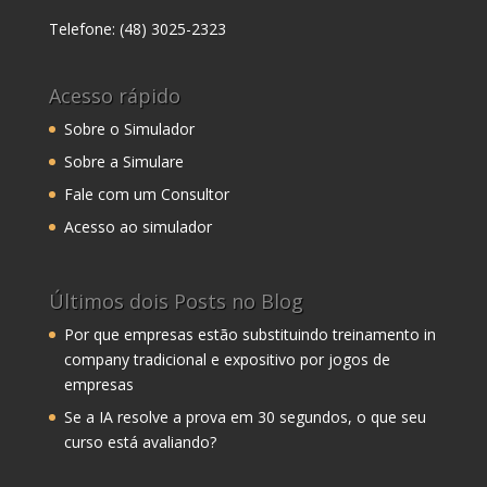
Telefone: (48) 3025-2323
Acesso rápido
Sobre o Simulador
Sobre a Simulare
Fale com um Consultor
Acesso ao simulador
Últimos dois Posts no Blog
Por que empresas estão substituindo treinamento in
company tradicional e expositivo por jogos de
empresas
Se a IA resolve a prova em 30 segundos, o que seu
curso está avaliando?