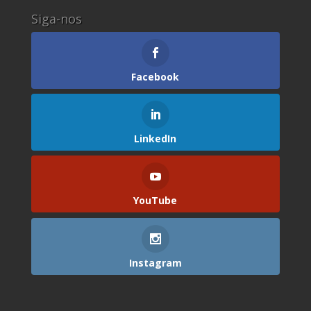
Siga-nos
Facebook
LinkedIn
YouTube
Instagram