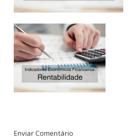
Enviar Comentário