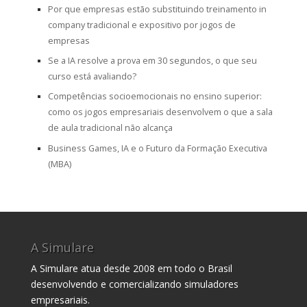
Por que empresas estão substituindo treinamento in
company tradicional e expositivo por jogos de
empresas
Se a IA resolve a prova em 30 segundos, o que seu
curso está avaliando?
Competências socioemocionais no ensino superior:
como os jogos empresariais desenvolvem o que a sala
de aula tradicional não alcança
Business Games, IA e o Futuro da Formação Executiva
(MBA)
A Simulare
A Simulare atua desde 2008 em todo o Brasil
desenvolvendo e comercializando simuladores
empresariais.