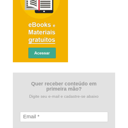
Quer receber conteúdo em
primeira mão?
Digite seu e-mail e cadastre-se abaixo