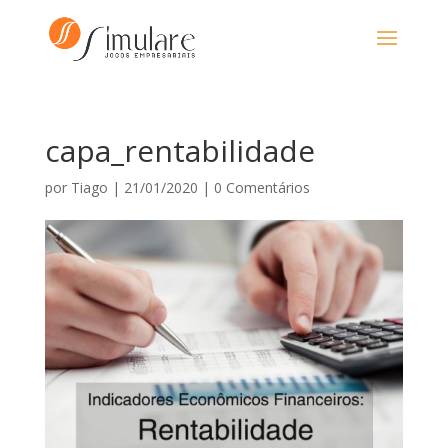
capa_rentabilidade
por
Tiago
|
21/01/2020
|
0 Comentários