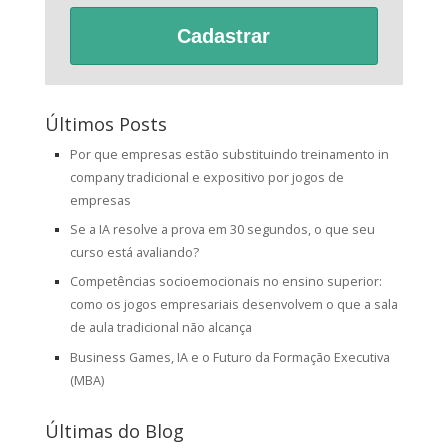
Cadastrar
Últimos Posts
Por que empresas estão substituindo treinamento in
company tradicional e expositivo por jogos de
empresas
Se a IA resolve a prova em 30 segundos, o que seu
curso está avaliando?
Competências socioemocionais no ensino superior:
como os jogos empresariais desenvolvem o que a sala
de aula tradicional não alcança
Business Games, IA e o Futuro da Formação Executiva
(MBA)
Últimas do Blog