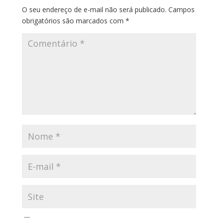
O seu endereço de e-mail não será publicado.
Campos
obrigatórios são marcados com
*