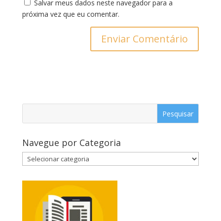
Salvar meus dados neste navegador para a
próxima vez que eu comentar.
Navegue por Categoria