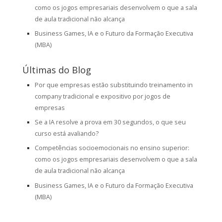
como os jogos empresariais desenvolvem o que a sala
de aula tradicional não alcança
Business Games, IA e o Futuro da Formação Executiva
(MBA)
Últimas do Blog
Por que empresas estão substituindo treinamento in
company tradicional e expositivo por jogos de
empresas
Se a IA resolve a prova em 30 segundos, o que seu
curso está avaliando?
Competências socioemocionais no ensino superior:
como os jogos empresariais desenvolvem o que a sala
de aula tradicional não alcança
Business Games, IA e o Futuro da Formação Executiva
(MBA)