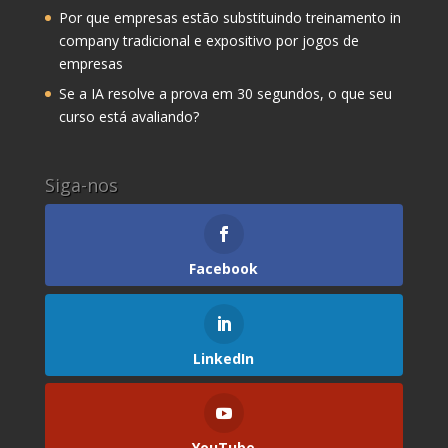
Por que empresas estão substituindo treinamento in
company tradicional e expositivo por jogos de
empresas
Se a IA resolve a prova em 30 segundos, o que seu
curso está avaliando?
Siga-nos
Facebook
LinkedIn
YouTube