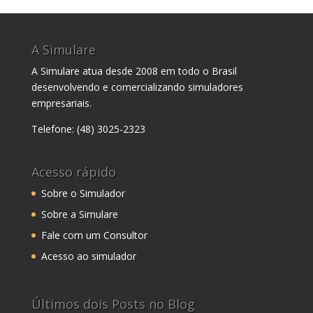
A Simulare
A Simulare atua desde 2008 em todo o Brasil
desenvolvendo e comercializando simuladores
empresariais.
Telefone: (48) 3025-2323
Acesso rápido
Sobre o Simulador
Sobre a Simulare
Fale com um Consultor
Acesso ao simulador
Últimos dois Posts no Blog