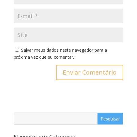
Salvar meus dados neste navegador para a
próxima vez que eu comentar.
Navegue por Categoria