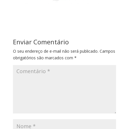
Enviar Comentário
O seu endereço de e-mail não será publicado.
Campos
obrigatórios são marcados com
*