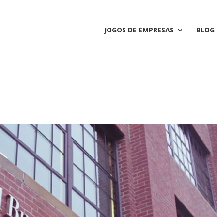
JOGOS DE EMPRESAS
BLOG