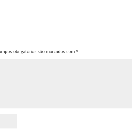
ampos obrigatórios são marcados com
*