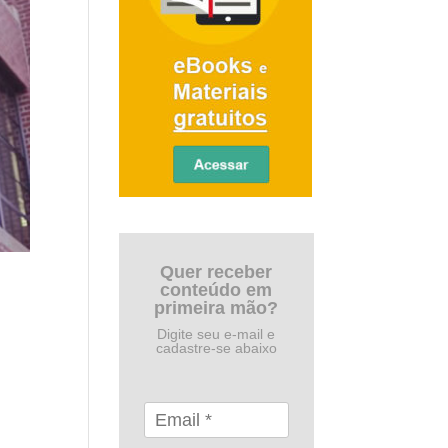
Quer receber
conteúdo em
primeira mão?
Digite seu e-mail e
cadastre-se abaixo