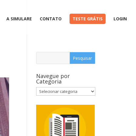
A SIMULARE
CONTATO
TESTE GRÁTIS
LOGIN
Navegue por
Categoria