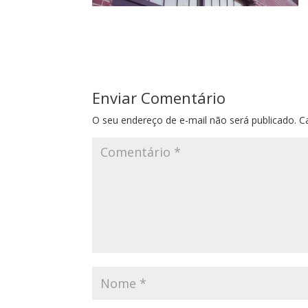
Enviar Comentário
O seu endereço de e-mail não será publicado.
C