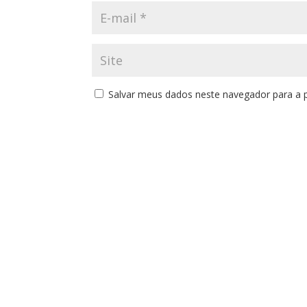
Salvar meus dados neste navegador para a 