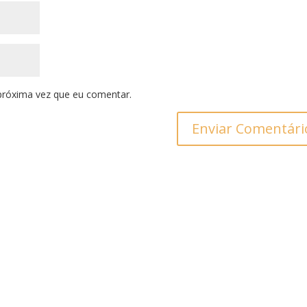
próxima vez que eu comentar.