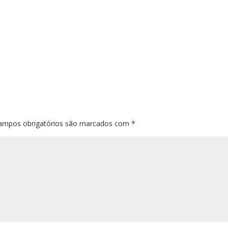
ampos obrigatórios são marcados com
*