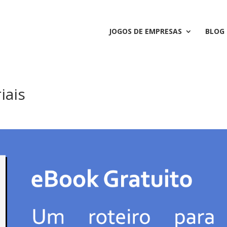
JOGOS DE EMPRESAS
BLOG
iais