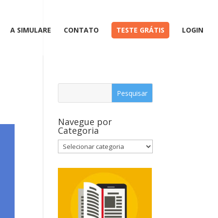
A SIMULARE
CONTATO
TESTE GRÁTIS
LOGIN
Navegue por
Categoria