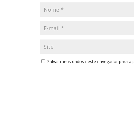
Salvar meus dados neste navegador para a 