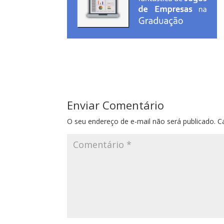
Enviar Comentário
O seu endereço de e-mail não será publicado.
C