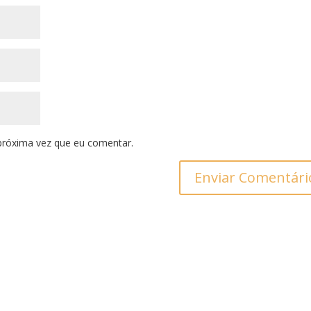
próxima vez que eu comentar.