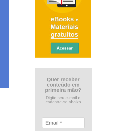
Quer receber
conteúdo em
primeira mão?
Digite seu e-mail e
cadastre-se abaixo