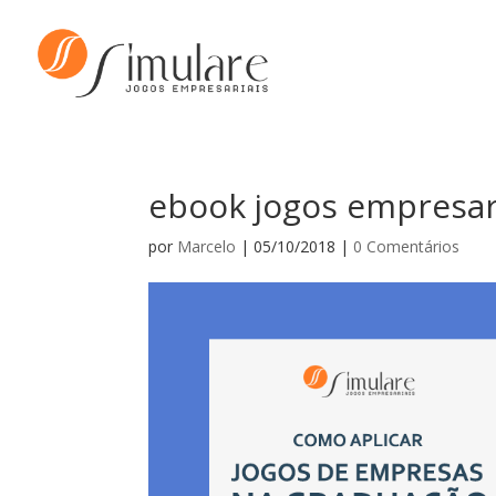
ebook jogos empresar
por
Marcelo
|
05/10/2018
|
0 Comentários