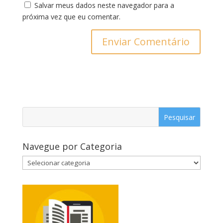
Salvar meus dados neste navegador para a
próxima vez que eu comentar.
Navegue por Categoria