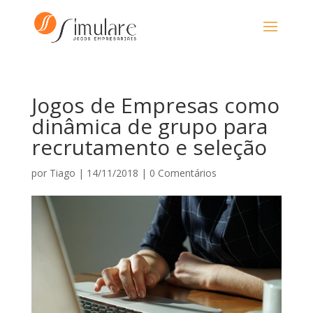
Jogos de Empresas como
dinâmica de grupo para
recrutamento e seleção
por
Tiago
|
14/11/2018
|
0 Comentários