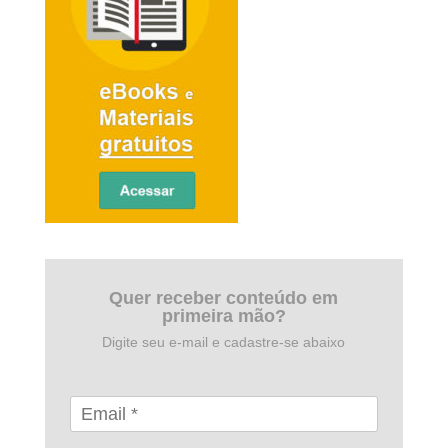
Quer receber conteúdo em
primeira mão?
Digite seu e-mail e cadastre-se abaixo