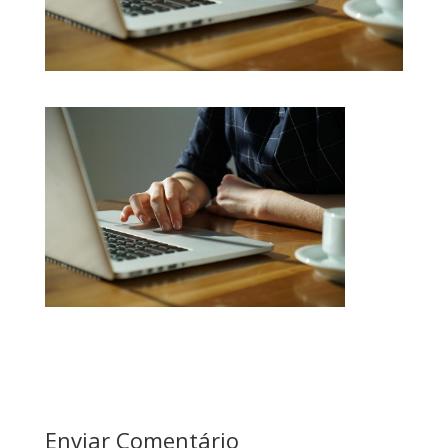
Enviar Comentário