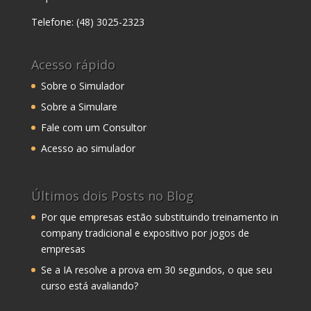
Telefone: (48) 3025-2323
Acesso rápido
Sobre o Simulador
Sobre a Simulare
Fale com um Consultor
Acesso ao simulador
Últimos dois Posts no Blog
Por que empresas estão substituindo treinamento in
company tradicional e expositivo por jogos de
empresas
Se a IA resolve a prova em 30 segundos, o que seu
curso está avaliando?