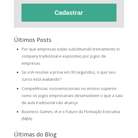
Cadastrar
Últimos Posts
Por que empresas estão substituindo treinamento in
company tradicional e expositivo por jogos de
empresas
Se a IA resolve a prova em 30 segundos, o que seu
curso está avaliando?
Competências socioemocionais no ensino superior:
como os jogos empresariais desenvolvem o que a sala
de aula tradicional não alcança
Business Games, IA e o Futuro da Formação Executiva
(MBA)
Últimas do Blog