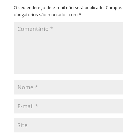
O seu endereço de e-mail não será publicado.
Campos
obrigatórios são marcados com
*