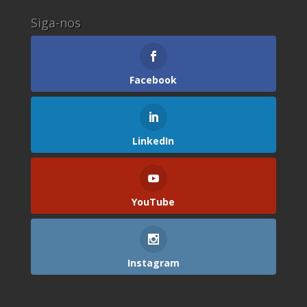
Siga-nos
Facebook
LinkedIn
YouTube
Instagram