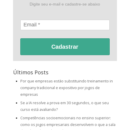
Digite seu e-mail e cadastre-se abaixo
Cadastrar
Últimos Posts
Por que empresas estão substituindo treinamento in
company tradicional e expositivo por jogos de
empresas
Se a IA resolve a prova em 30 segundos, o que seu
curso está avaliando?
Competências socioemocionais no ensino superior:
como os jogos empresariais desenvolvem o que a sala