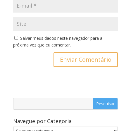
Salvar meus dados neste navegador para a
próxima vez que eu comentar.
Navegue por Categoria