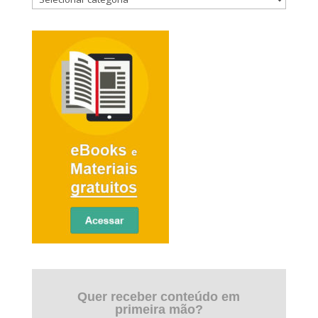
Quer receber conteúdo em
primeira mão?