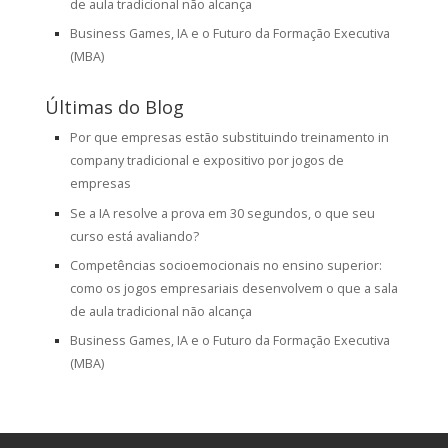
de aula tradicional não alcança
Business Games, IA e o Futuro da Formação Executiva
(MBA)
Últimas do Blog
Por que empresas estão substituindo treinamento in
company tradicional e expositivo por jogos de
empresas
Se a IA resolve a prova em 30 segundos, o que seu
curso está avaliando?
Competências socioemocionais no ensino superior:
como os jogos empresariais desenvolvem o que a sala
de aula tradicional não alcança
Business Games, IA e o Futuro da Formação Executiva
(MBA)