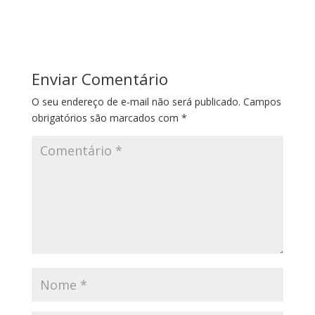
Enviar Comentário
O seu endereço de e-mail não será publicado.
Campos
obrigatórios são marcados com
*