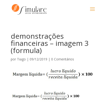
demonstrações
financeiras – imagem 3
(formula)
por
Tiago
|
09/12/2019
|
0 Comentários