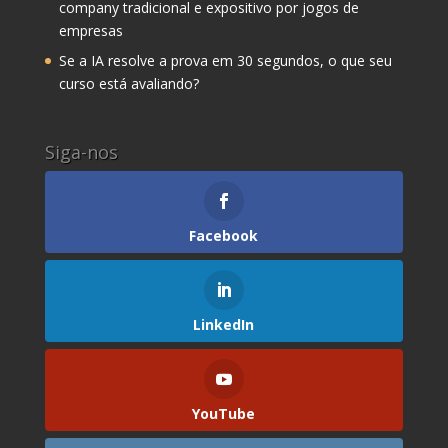
company tradicional e expositivo por jogos de
empresas
Se a IA resolve a prova em 30 segundos, o que seu
curso está avaliando?
Siga-nos
Facebook
LinkedIn
YouTube