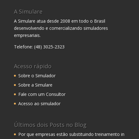
A Simulare
A Simulare atua desde 2008 em todo o Brasil
desenvolvendo e comercializando simuladores
empresariais.
Telefone: (48) 3025-2323
Acesso rápido
Sobre o Simulador
Sobre a Simulare
Fale com um Consultor
Acesso ao simulador
Últimos dois Posts no Blog
Por que empresas estão substituindo treinamento in