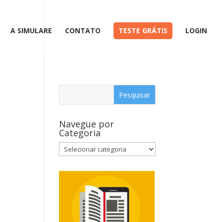
A SIMULARE
CONTATO
TESTE GRÁTIS
LOGIN
Navegue por
Categoria