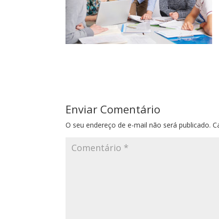
Enviar Comentário
O seu endereço de e-mail não será publicado.
C