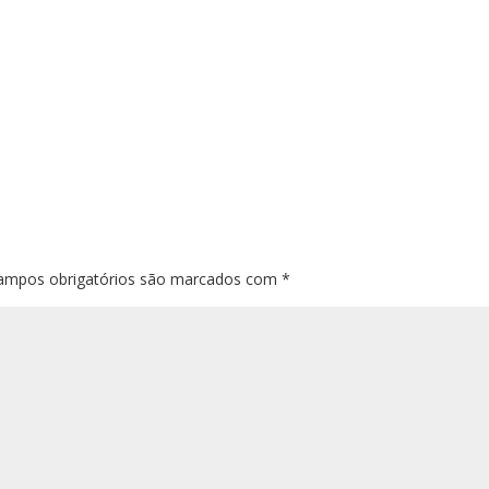
ampos obrigatórios são marcados com
*