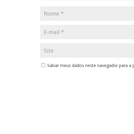
Salvar meus dados neste navegador para a 