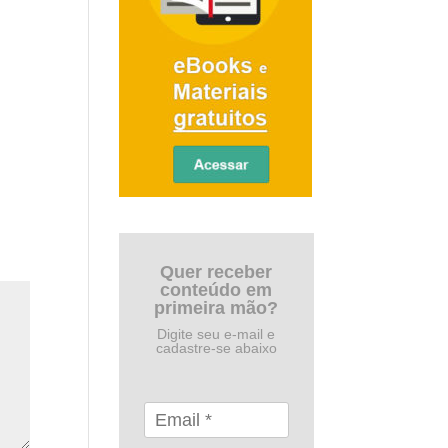
Quer receber
conteúdo em
primeira mão?
Digite seu e-mail e
cadastre-se abaixo