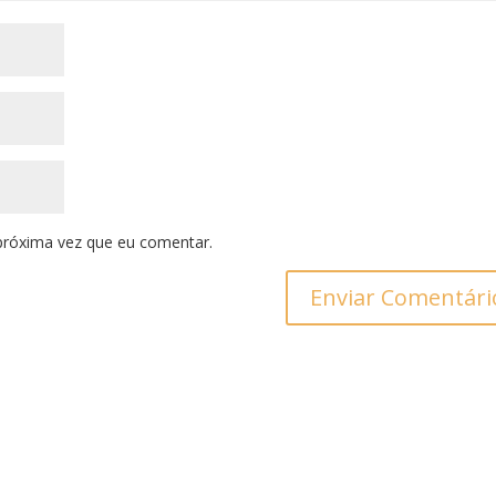
próxima vez que eu comentar.