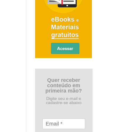
Quer receber
conteúdo em
primeira mão?
Digite seu e-mail e
cadastre-se abaixo