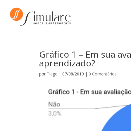
Gráfico 1 – Em sua ava
aprendizado?
por
Tiago
|
07/08/2019
|
0 Comentários