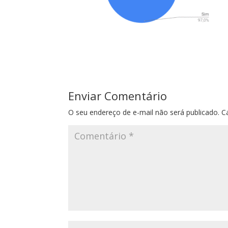
Enviar Comentário
O seu endereço de e-mail não será publicado.
C