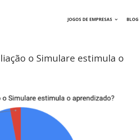
JOGOS DE EMPRESAS
BLOG
liação o Simulare estimula o