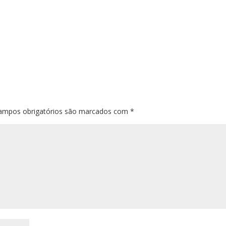
ampos obrigatórios são marcados com
*