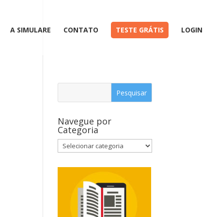
A SIMULARE
CONTATO
TESTE GRÁTIS
LOGIN
Navegue por
Categoria