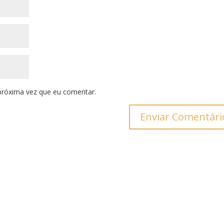
próxima vez que eu comentar.