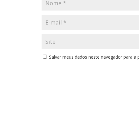
Salvar meus dados neste navegador para a 