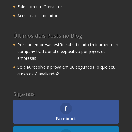
Fale com um Consultor
Acesso ao simulador
Últimos dois Posts no Blog
Por que empresas estão substituindo treinamento in
company tradicional e expositivo por jogos de
empresas
Se a IA resolve a prova em 30 segundos, o que seu
curso está avaliando?
Siga-nos
Facebook