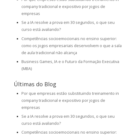
company tradicional e expositivo por jogos de
empresas
Se a IA resolve a prova em 30 segundos, o que seu
curso está avaliando?
Competências socioemocionais no ensino superior:
como os jogos empresariais desenvolvem o que a sala
de aula tradicional não alcança
Business Games, IA e o Futuro da Formação Executiva
(MBA)
Últimas do Blog
Por que empresas estão substituindo treinamento in
company tradicional e expositivo por jogos de
empresas
Se a IA resolve a prova em 30 segundos, o que seu
curso está avaliando?
Competências socioemocionais no ensino superior: