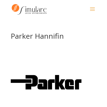
Parker Hannifin