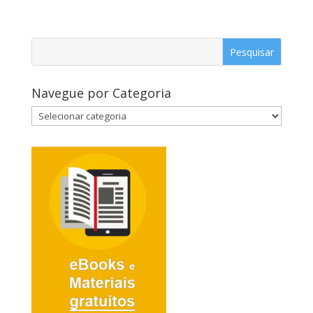
Navegue por Categoria