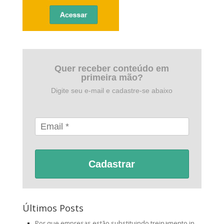
Quer receber conteúdo em
primeira mão?
Digite seu e-mail e cadastre-se abaixo
Cadastrar
Últimos Posts
Por que empresas estão substituindo treinamento in