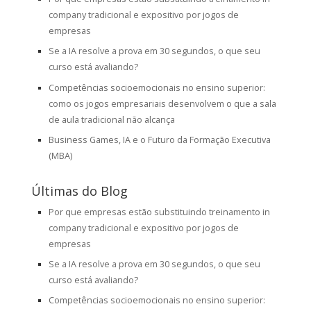
company tradicional e expositivo por jogos de
empresas
Se a IA resolve a prova em 30 segundos, o que seu
curso está avaliando?
Competências socioemocionais no ensino superior:
como os jogos empresariais desenvolvem o que a sala
de aula tradicional não alcança
Business Games, IA e o Futuro da Formação Executiva
(MBA)
Últimas do Blog
Por que empresas estão substituindo treinamento in
company tradicional e expositivo por jogos de
empresas
Se a IA resolve a prova em 30 segundos, o que seu
curso está avaliando?
Competências socioemocionais no ensino superior: