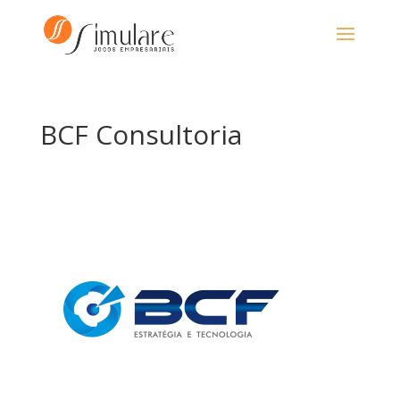
BCF Consultoria