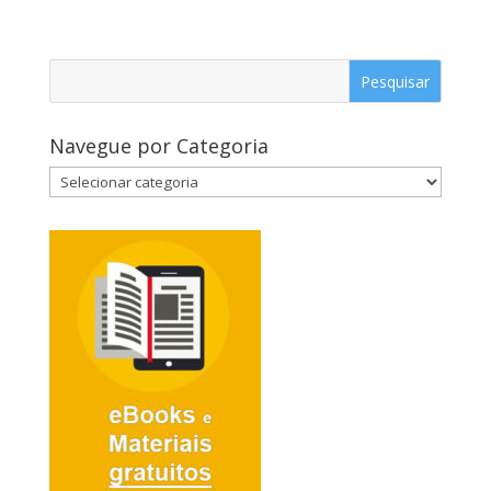
Navegue por Categoria