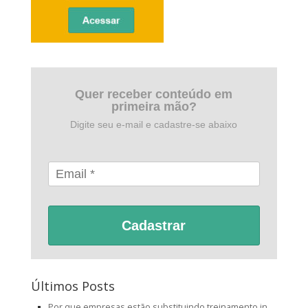
Quer receber conteúdo em
primeira mão?
Digite seu e-mail e cadastre-se abaixo
Cadastrar
Últimos Posts
Por que empresas estão substituindo treinamento in