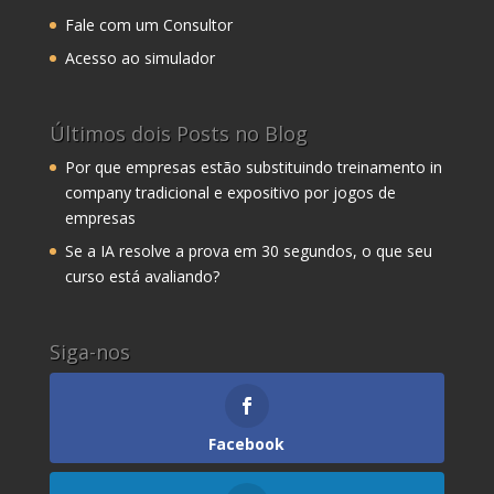
Fale com um Consultor
Acesso ao simulador
Últimos dois Posts no Blog
Por que empresas estão substituindo treinamento in
company tradicional e expositivo por jogos de
empresas
Se a IA resolve a prova em 30 segundos, o que seu
curso está avaliando?
Siga-nos
Facebook