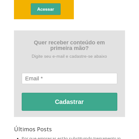
Quer receber conteúdo em
primeira mão?
Digite seu e-mail e cadastre-se abaixo
Cadastrar
Últimos Posts
Por que empresas estão substituindo treinamento in