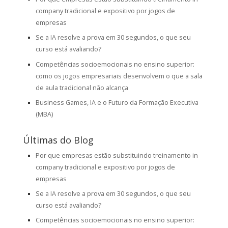
company tradicional e expositivo por jogos de
empresas
Se a IA resolve a prova em 30 segundos, o que seu
curso está avaliando?
Competências socioemocionais no ensino superior:
como os jogos empresariais desenvolvem o que a sala
de aula tradicional não alcança
Business Games, IA e o Futuro da Formação Executiva
(MBA)
Últimas do Blog
Por que empresas estão substituindo treinamento in
company tradicional e expositivo por jogos de
empresas
Se a IA resolve a prova em 30 segundos, o que seu
curso está avaliando?
Competências socioemocionais no ensino superior: