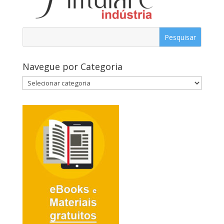
Navegue por Categoria