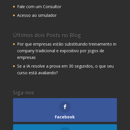
Fale com um Consultor
Acesso ao simulador
Últimos dois Posts no Blog
Por que empresas estão substituindo treinamento in
company tradicional e expositivo por jogos de
empresas
Se a IA resolve a prova em 30 segundos, o que seu
curso está avaliando?
Siga-nos
Facebook