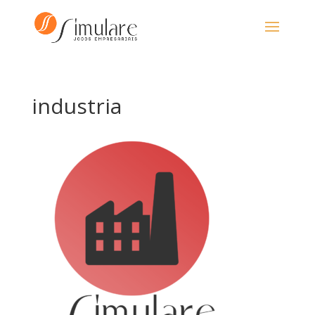
industria